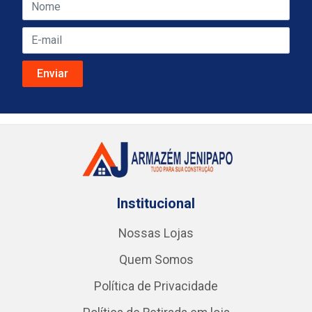
Institucional
Nossas Lojas
Quem Somos
Política de Privacidade