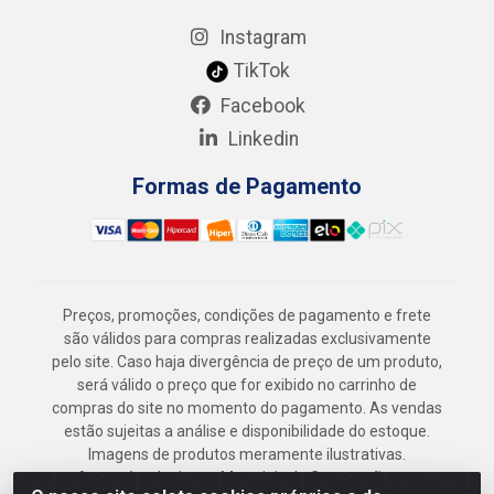
Instagram
TikTok
Facebook
Linkedin
Formas de Pagamento
Preços, promoções, condições de pagamento e frete
são válidos para compras realizadas exclusivamente
pelo site. Caso haja divergência de preço de um produto,
será válido o preço que for exibido no carrinho de
compras do site no momento do pagamento. As vendas
estão sujeitas a análise e disponibilidade do estoque.
Imagens de produtos meramente ilustrativas.
Armazém Jenipapo Materiais de Construção em