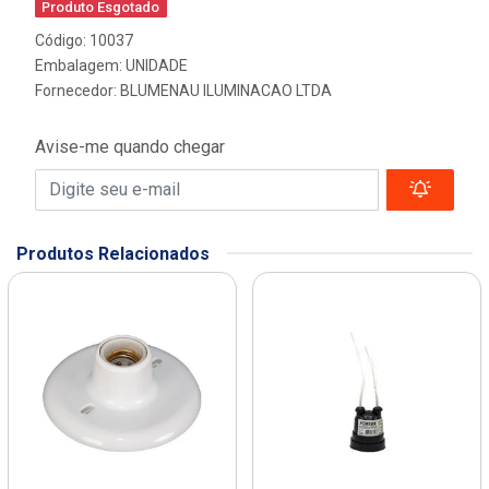
Produto Esgotado
Código: 10037
Embalagem: UNIDADE
Fornecedor:
BLUMENAU ILUMINACAO LTDA
Avise-me quando chegar
Produtos Relacionados