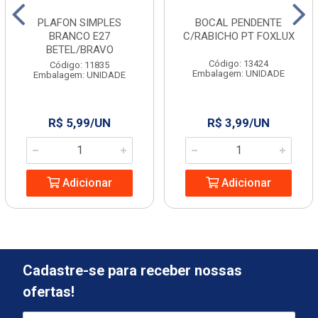
PLAFON SIMPLES
BOCAL PENDENTE
BRANCO E27
C/RABICHO PT FOXLUX
BETEL/BRAVO
Código: 13424
Código: 11835
Embalagem: UNIDADE
Embalagem: UNIDADE
R$ 5,99/UN
R$ 3,99/UN
Adicionar
Adicionar
Cadastre-se para receber nossas
ofertas!