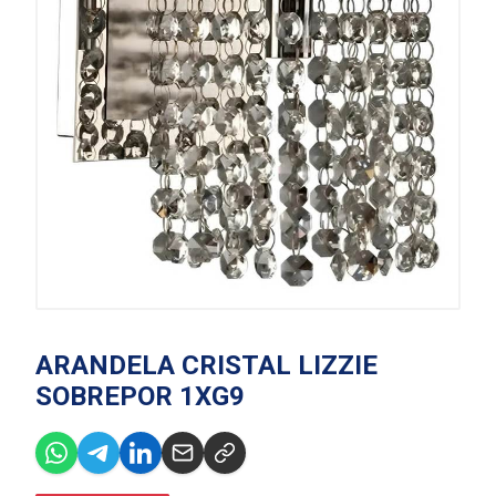
ARANDELA CRISTAL LIZZIE
SOBREPOR 1XG9