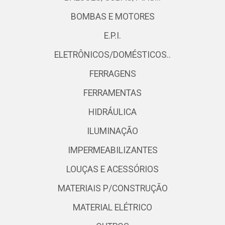
BOMBAS E MOTORES
E.P.I.
ELETRÔNICOS/DOMÉSTICOS..
FERRAGENS
FERRAMENTAS
HIDRÁULICA
ILUMINAÇÃO
IMPERMEABILIZANTES
LOUÇAS E ACESSÓRIOS
MATERIAIS P/CONSTRUÇÃO
MATERIAL ELÉTRICO