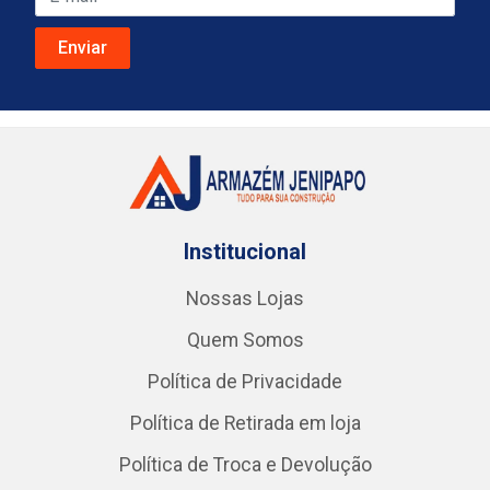
Institucional
Nossas Lojas
Quem Somos
Política de Privacidade
Política de Retirada em loja
Política de Troca e Devolução