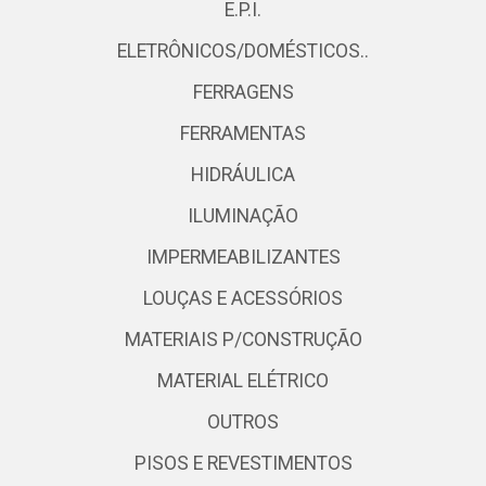
E.P.I.
ELETRÔNICOS/DOMÉSTICOS..
FERRAGENS
FERRAMENTAS
HIDRÁULICA
ILUMINAÇÃO
IMPERMEABILIZANTES
LOUÇAS E ACESSÓRIOS
MATERIAIS P/CONSTRUÇÃO
MATERIAL ELÉTRICO
OUTROS
PISOS E REVESTIMENTOS