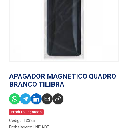
APAGADOR MAGNETICO QUADRO
BRANCO TILIBRA
Produto Esgotado
Código: 13325
Embalagem: UNIDADE