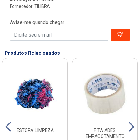
Fornecedor:
TILIBRA
Avise-me quando chegar
Produtos Relacionados
ESTOPA LIMPEZA
FITA ADES.
EMPACOTAMENTO