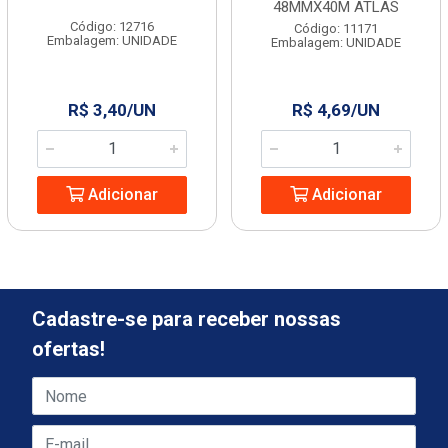
48MMX40M ATLAS
Código: 12716
Código: 11171
Embalagem: UNIDADE
Embalagem: UNIDADE
R$ 3,40/UN
R$ 4,69/UN
Adicionar
Adicionar
Cadastre-se para receber nossas
ofertas!