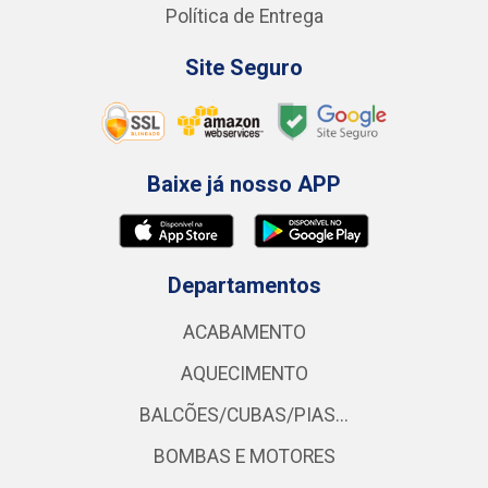
Política de Entrega
Site Seguro
Baixe já nosso APP
Departamentos
ACABAMENTO
AQUECIMENTO
BALCÕES/CUBAS/PIAS...
BOMBAS E MOTORES