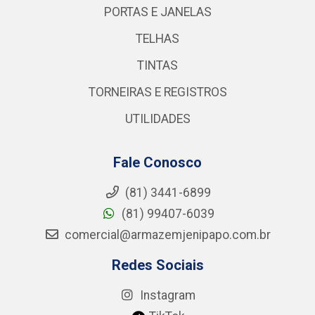
PORTAS E JANELAS
TELHAS
TINTAS
TORNEIRAS E REGISTROS
UTILIDADES
Fale Conosco
(81) 3441-6899
(81) 99407-6039
comercial@armazemjenipapo.com.br
Redes Sociais
Instagram