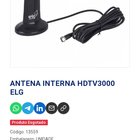
ANTENA INTERNA HDTV3000
ELG
Produto Esgotado
Código: 13559
Embalagem: UNIDADE