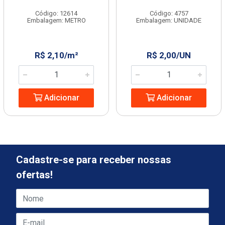
Código: 12614
Código: 4757
Embalagem: METRO
Embalagem: UNIDADE
R$ 2,10/m²
R$ 2,00/UN
Adicionar
Adicionar
Cadastre-se para receber nossas
ofertas!