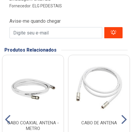
Fornecedor:
ELG PEDESTAIS
Avise-me quando chegar
Produtos Relacionados
CABO COAXIAL ANTENA -
CABO DE ANTENA
METRO