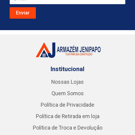
Institucional
Nossas Lojas
Quem Somos
Política de Privacidade
Política de Retirada em loja
Política de Troca e Devolução