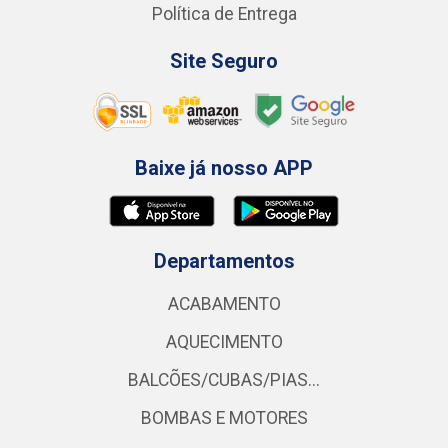
Política de Entrega
Site Seguro
Baixe já nosso APP
Departamentos
ACABAMENTO
AQUECIMENTO
BALCÕES/CUBAS/PIAS...
BOMBAS E MOTORES