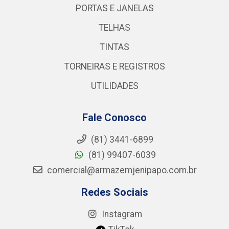
PORTAS E JANELAS
TELHAS
TINTAS
TORNEIRAS E REGISTROS
UTILIDADES
Fale Conosco
(81) 3441-6899
(81) 99407-6039
comercial@armazemjenipapo.com.br
Redes Sociais
Instagram