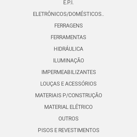
E.P.I.
ELETRÔNICOS/DOMÉSTICOS..
FERRAGENS
FERRAMENTAS
HIDRÁULICA
ILUMINAÇÃO
IMPERMEABILIZANTES
LOUÇAS E ACESSÓRIOS
MATERIAIS P/CONSTRUÇÃO
MATERIAL ELÉTRICO
OUTROS
PISOS E REVESTIMENTOS