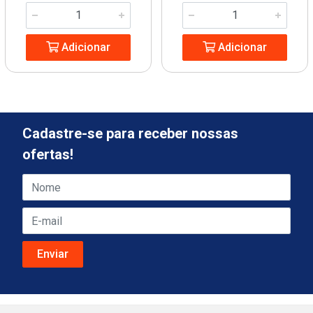
Adicionar
Adicionar
Cadastre-se para receber nossas
ofertas!