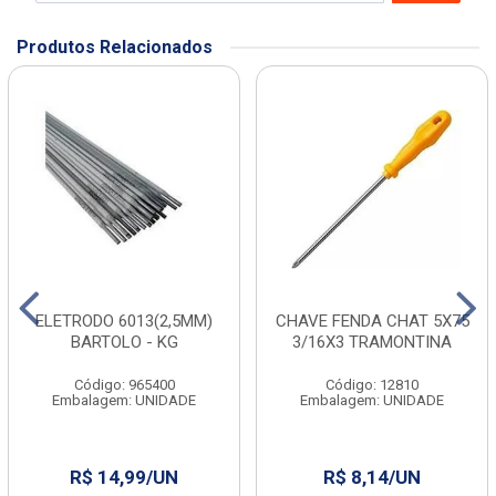
Produtos Relacionados
ELETRODO 6013(2,5MM)
CHAVE FENDA CHAT 5X75
BARTOLO - KG
3/16X3 TRAMONTINA
Código: 965400
Código: 12810
Embalagem: UNIDADE
Embalagem: UNIDADE
R$ 14,99/UN
R$ 8,14/UN