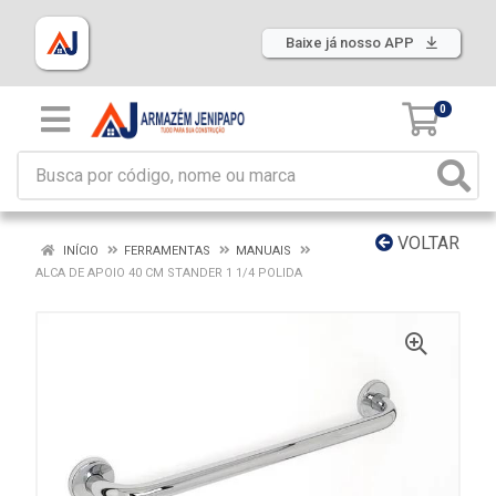
Baixe já nosso APP
0
VOLTAR
INÍCIO
FERRAMENTAS
MANUAIS
ALCA DE APOIO 40 CM STANDER 1 1/4 POLIDA