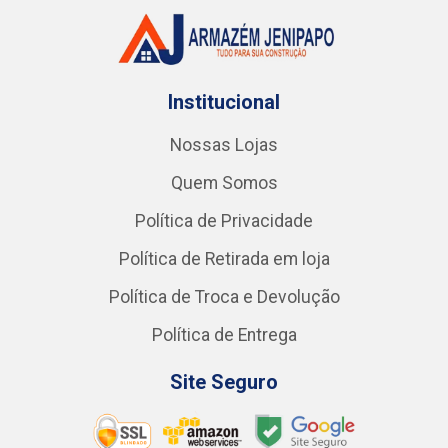
Institucional
Nossas Lojas
Quem Somos
Política de Privacidade
Política de Retirada em loja
Política de Troca e Devolução
Política de Entrega
Site Seguro