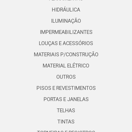
HIDRÁULICA
ILUMINAÇÃO
IMPERMEABILIZANTES
LOUÇAS E ACESSÓRIOS
MATERIAIS P/CONSTRUÇÃO
MATERIAL ELÉTRICO
OUTROS
PISOS E REVESTIMENTOS
PORTAS E JANELAS
TELHAS
TINTAS