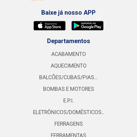
Baixe já nosso APP
Departamentos
ACABAMENTO
AQUECIMENTO
BALCÕES/CUBAS/PIAS...
BOMBAS E MOTORES
E.P.I.
ELETRÔNICOS/DOMÉSTICOS..
FERRAGENS
FERRAMENTAS