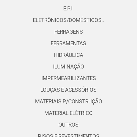
E.P.I.
ELETRÔNICOS/DOMÉSTICOS..
FERRAGENS
FERRAMENTAS
HIDRÁULICA
ILUMINAÇÃO
IMPERMEABILIZANTES
LOUÇAS E ACESSÓRIOS
MATERIAIS P/CONSTRUÇÃO
MATERIAL ELÉTRICO
OUTROS
PISOS E REVESTIMENTOS