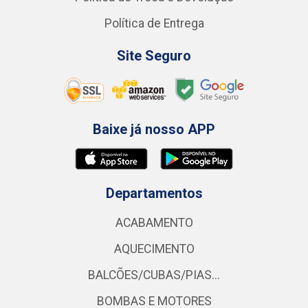
Política de Entrega
Site Seguro
Baixe já nosso APP
Departamentos
ACABAMENTO
AQUECIMENTO
BALCÕES/CUBAS/PIAS...
BOMBAS E MOTORES