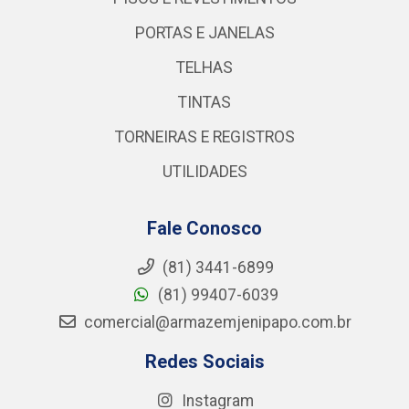
PORTAS E JANELAS
TELHAS
TINTAS
TORNEIRAS E REGISTROS
UTILIDADES
Fale Conosco
(81) 3441-6899
(81) 99407-6039
comercial@armazemjenipapo.com.br
Redes Sociais
Instagram