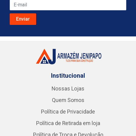
Institucional
Nossas Lojas
Quem Somos
Política de Privacidade
Política de Retirada em loja
Política de Troca e Devolução