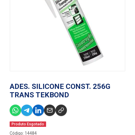
ADES. SILICONE CONST. 256G
TRANS TEKBOND
Produto Esgotado
Código: 14484