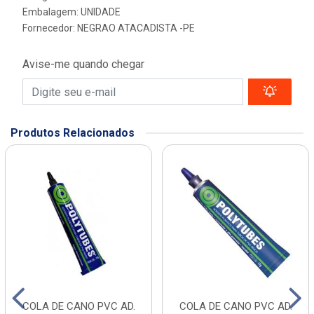
Embalagem: UNIDADE
Fornecedor:
NEGRAO ATACADISTA -PE
Avise-me quando chegar
Produtos Relacionados
COLA DE CANO PVC AD.
COLA DE CANO PVC AD.