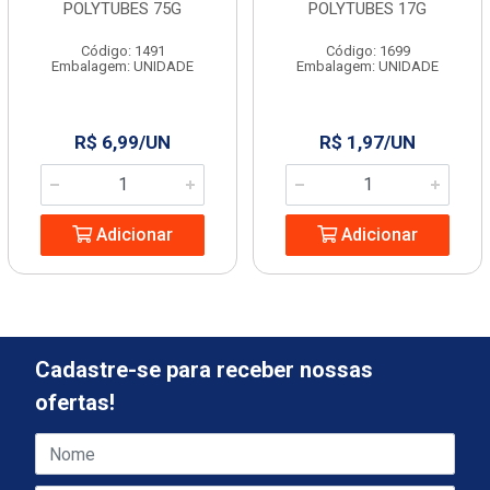
POLYTUBES 75G
POLYTUBES 17G
Código: 1491
Código: 1699
Embalagem: UNIDADE
Embalagem: UNIDADE
R$ 6,99/UN
R$ 1,97/UN
Adicionar
Adicionar
Cadastre-se para receber nossas
ofertas!