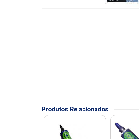
Produtos Relacionados