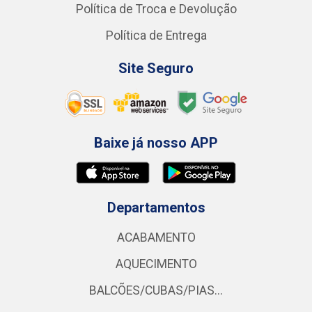
Política de Troca e Devolução
Política de Entrega
Site Seguro
Baixe já nosso APP
Departamentos
ACABAMENTO
AQUECIMENTO
BALCÕES/CUBAS/PIAS...