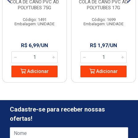
COLA DE CANO PVC AD.
COLA DE CANO PVC AD.
POLYTUBES 75G
POLYTUBES 17G
Código: 1491
Código: 1699
Embalagem: UNIDADE
Embalagem: UNIDADE
R$ 6,99/UN
R$ 1,97/UN
Adicionar
Adicionar
Cadastre-se para receber nossas
ofertas!