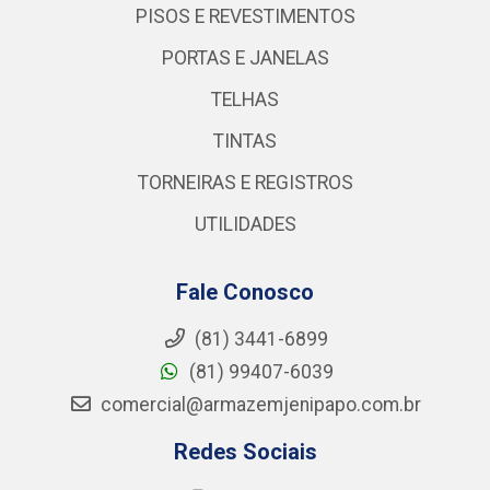
PISOS E REVESTIMENTOS
PORTAS E JANELAS
TELHAS
TINTAS
TORNEIRAS E REGISTROS
UTILIDADES
Fale Conosco
(81) 3441-6899
(81) 99407-6039
comercial@armazemjenipapo.com.br
Redes Sociais