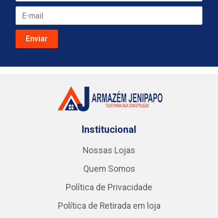
Institucional
Nossas Lojas
Quem Somos
Política de Privacidade
Política de Retirada em loja