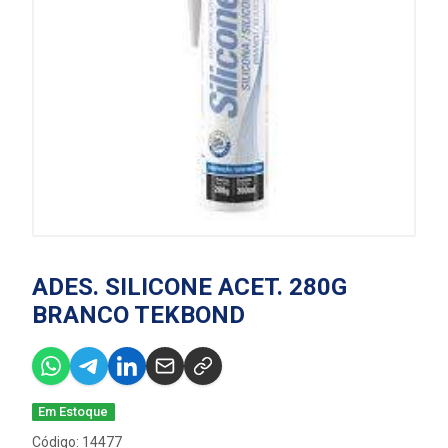
ADES. SILICONE ACET. 280G
BRANCO TEKBOND
Em Estoque
Código: 14477