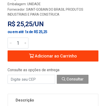
Embalagem: UNIDADE
Fornecedor:
SAINT-GOBAIN DO BRASIL PRODUTOS
INDUSTRIAIS E PARA CONSTRUCA
R$ 25,25/UN
ou em até 1x de R$ 25,25
Adicionar ao Carrinho
Consulte as opções de entrega
Consultar
Descrição