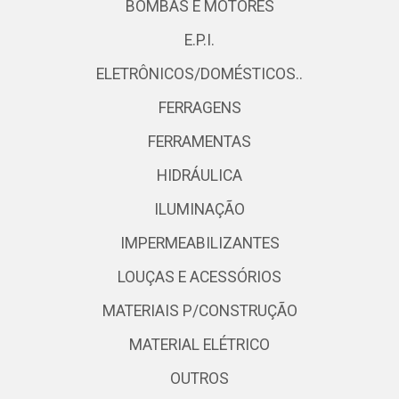
BOMBAS E MOTORES
E.P.I.
ELETRÔNICOS/DOMÉSTICOS..
FERRAGENS
FERRAMENTAS
HIDRÁULICA
ILUMINAÇÃO
IMPERMEABILIZANTES
LOUÇAS E ACESSÓRIOS
MATERIAIS P/CONSTRUÇÃO
MATERIAL ELÉTRICO
OUTROS