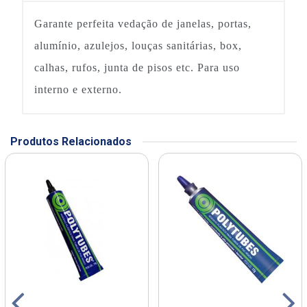
Garante perfeita vedação de janelas, portas,
alumínio, azulejos, louças sanitárias, box,
calhas, rufos, junta de pisos etc. Para uso
interno e externo.
Produtos Relacionados