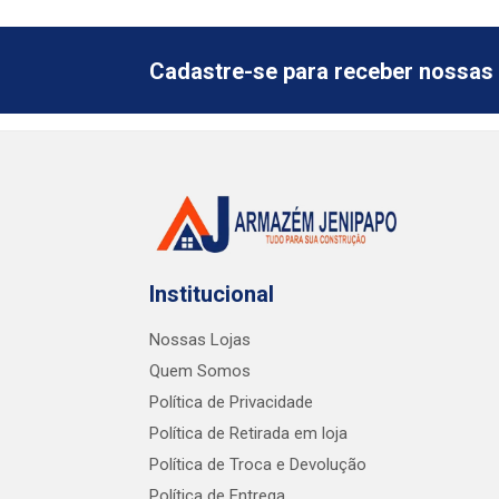
Cadastre-se para receber nossas 
Institucional
Nossas Lojas
Quem Somos
Política de Privacidade
Política de Retirada em loja
Política de Troca e Devolução
Política de Entrega