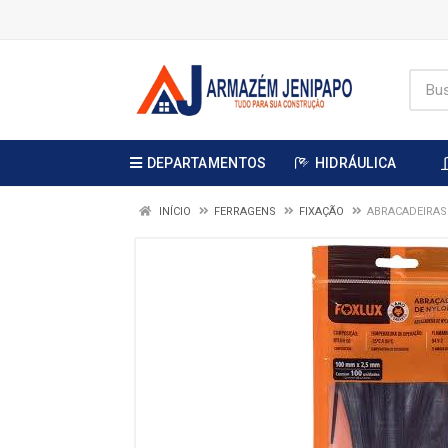
DEPARTAMENTOS
HIDRÁULICA
INÍCIO
FERRAGENS
FIXAÇÃO
ABRACADEIRAS 