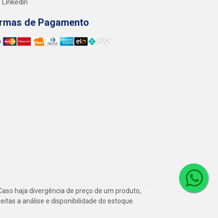
Linkedin
rmas de Pagamento
Caso haja divergência de preço de um produto,
itas a análise e disponibilidade do estoque.