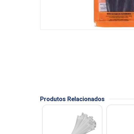
Produtos Relacionados