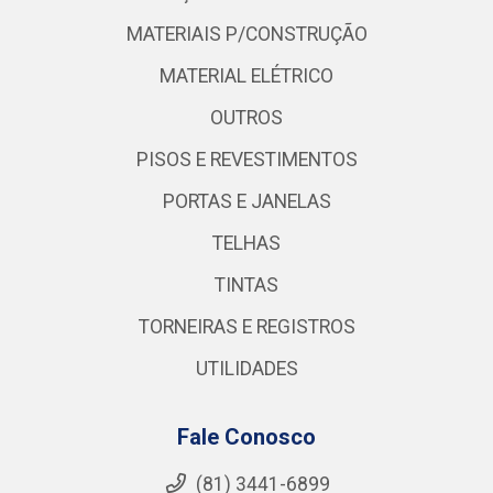
MATERIAIS P/CONSTRUÇÃO
MATERIAL ELÉTRICO
OUTROS
PISOS E REVESTIMENTOS
PORTAS E JANELAS
TELHAS
TINTAS
TORNEIRAS E REGISTROS
UTILIDADES
Fale Conosco
(81) 3441-6899