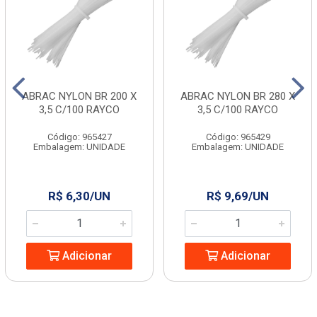
ABRAC NYLON BR 200 X
ABRAC NYLON BR 280 X
3,5 C/100 RAYCO
3,5 C/100 RAYCO
Código: 965427
Código: 965429
Embalagem: UNIDADE
Embalagem: UNIDADE
R$ 6,30/UN
R$ 9,69/UN
Adicionar
Adicionar