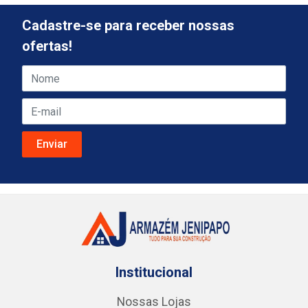
Cadastre-se para receber nossas
ofertas!
Institucional
Nossas Lojas