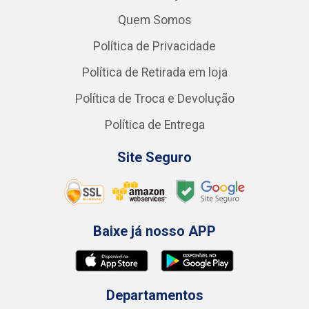
Quem Somos
Política de Privacidade
Política de Retirada em loja
Política de Troca e Devolução
Política de Entrega
Site Seguro
Baixe já nosso APP
Departamentos