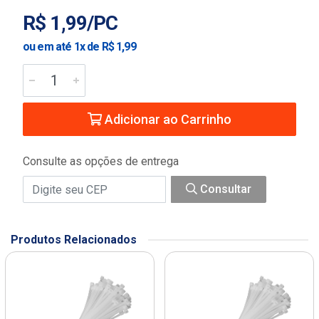
R$ 1,99/PC
ou em até 1x de R$ 1,99
Adicionar ao Carrinho
Consulte as opções de entrega
Consultar
Produtos Relacionados