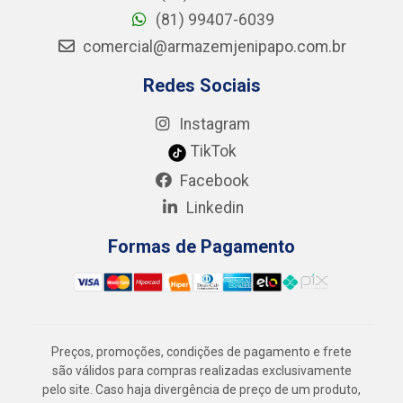
(81) 99407-6039
comercial@armazemjenipapo.com.br
Redes Sociais
Instagram
TikTok
Facebook
Linkedin
Formas de Pagamento
Preços, promoções, condições de pagamento e frete
são válidos para compras realizadas exclusivamente
pelo site. Caso haja divergência de preço de um produto,