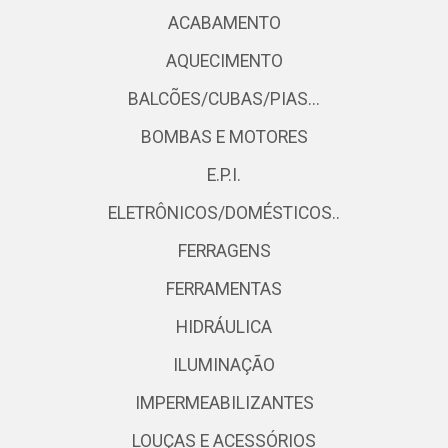
ACABAMENTO
AQUECIMENTO
BALCÕES/CUBAS/PIAS...
BOMBAS E MOTORES
E.P.I.
ELETRÔNICOS/DOMÉSTICOS..
FERRAGENS
FERRAMENTAS
HIDRÁULICA
ILUMINAÇÃO
IMPERMEABILIZANTES
LOUÇAS E ACESSÓRIOS