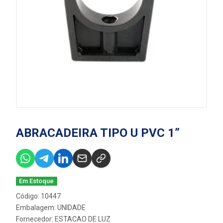
ABRACADEIRA TIPO U PVC 1”
Em Estoque
Código: 10447
Embalagem: UNIDADE
Fornecedor:
ESTACAO DE LUZ