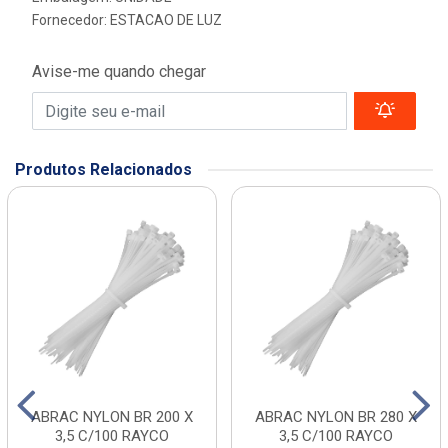
Fornecedor:
ESTACAO DE LUZ
Avise-me quando chegar
Produtos Relacionados
ABRAC NYLON BR 200 X
ABRAC NYLON BR 280 X
3,5 C/100 RAYCO
3,5 C/100 RAYCO