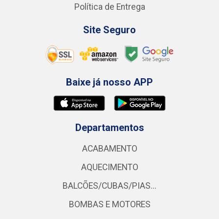
Política de Entrega
Site Seguro
Baixe já nosso APP
Departamentos
ACABAMENTO
AQUECIMENTO
BALCÕES/CUBAS/PIAS...
BOMBAS E MOTORES