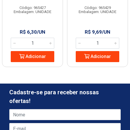
Código: 965427
Código: 965429
Embalagem: UNIDADE
Embalagem: UNIDADE
R$ 6,30/UN
R$ 9,69/UN
Adicionar
Adicionar
Cadastre-se para receber nossas
ofertas!