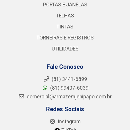
PORTAS E JANELAS
TELHAS
TINTAS
TORNEIRAS E REGISTROS
UTILIDADES
Fale Conosco
(81) 3441-6899
(81) 99407-6039
comercial@armazemjenipapo.com.br
Redes Sociais
Instagram