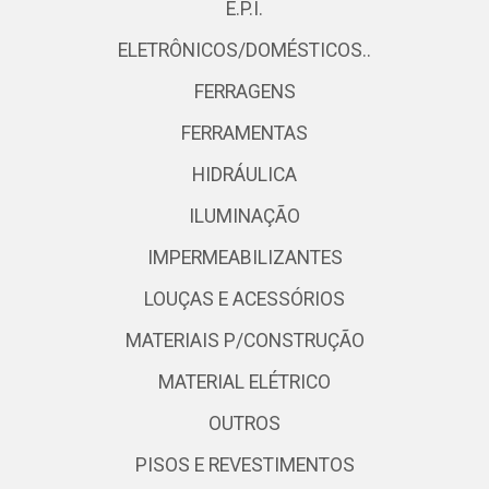
E.P.I.
ELETRÔNICOS/DOMÉSTICOS..
FERRAGENS
FERRAMENTAS
HIDRÁULICA
ILUMINAÇÃO
IMPERMEABILIZANTES
LOUÇAS E ACESSÓRIOS
MATERIAIS P/CONSTRUÇÃO
MATERIAL ELÉTRICO
OUTROS
PISOS E REVESTIMENTOS