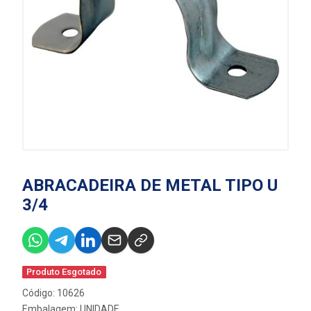
ABRACADEIRA DE METAL TIPO U
3/4
Produto Esgotado
Código: 10626
Embalagem: UNIDADE