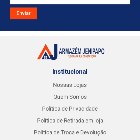
Institucional
Nossas Lojas
Quem Somos
Política de Privacidade
Política de Retirada em loja
Política de Troca e Devolução