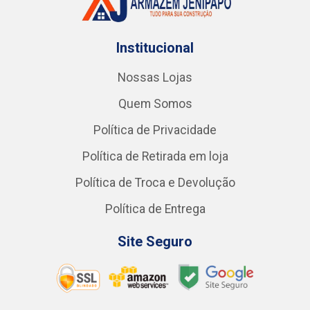
Institucional
Nossas Lojas
Quem Somos
Política de Privacidade
Política de Retirada em loja
Política de Troca e Devolução
Política de Entrega
Site Seguro