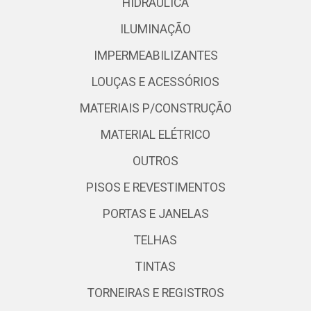
HIDRÁULICA
ILUMINAÇÃO
IMPERMEABILIZANTES
LOUÇAS E ACESSÓRIOS
MATERIAIS P/CONSTRUÇÃO
MATERIAL ELÉTRICO
OUTROS
PISOS E REVESTIMENTOS
PORTAS E JANELAS
TELHAS
TINTAS
TORNEIRAS E REGISTROS