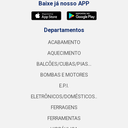
Baixe já nosso APP
Departamentos
ACABAMENTO
AQUECIMENTO
BALCÕES/CUBAS/PIAS...
BOMBAS E MOTORES
E.P.I.
ELETRÔNICOS/DOMÉSTICOS..
FERRAGENS
FERRAMENTAS