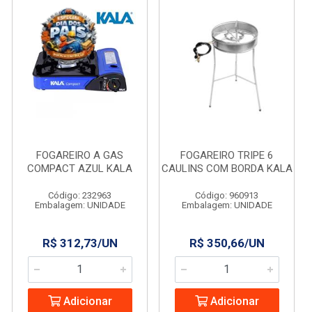
FOGAREIRO A GAS
FOGAREIRO TRIPE 6
COMPACT AZUL KALA
CAULINS COM BORDA KALA
Código: 232963
Código: 960913
Embalagem: UNIDADE
Embalagem: UNIDADE
R$ 312,73/UN
R$ 350,66/UN
Adicionar
Adicionar