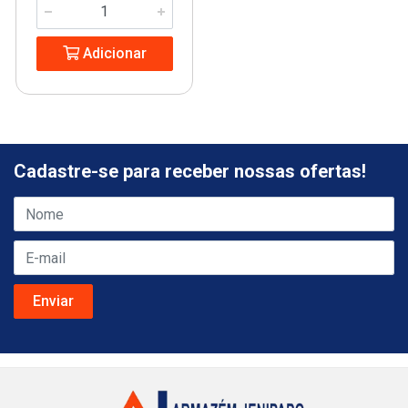
Adicionar
Cadastre-se para receber nossas ofertas!