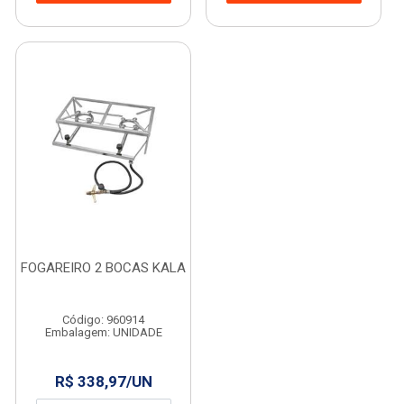
FOGAREIRO 2 BOCAS KALA
Código: 960914
Embalagem: UNIDADE
R$ 338,97/UN