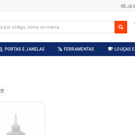
Já é
PORTAS E JANELAS
FERRAMENTAS
LOUÇAS E