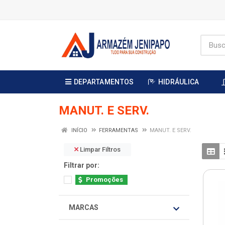
DEPARTAMENTOS
HIDRÁULICA
MANUT. E SERV.
INÍCIO
FERRAMENTAS
MANUT. E SERV.
Limpar Filtros
Filtrar por:
Promoções
MARCAS