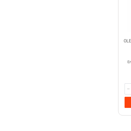
OLE
E