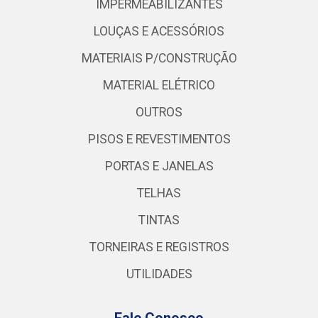
IMPERMEABILIZANTES
LOUÇAS E ACESSÓRIOS
MATERIAIS P/CONSTRUÇÃO
MATERIAL ELÉTRICO
OUTROS
PISOS E REVESTIMENTOS
PORTAS E JANELAS
TELHAS
TINTAS
TORNEIRAS E REGISTROS
UTILIDADES
Fale Conosco