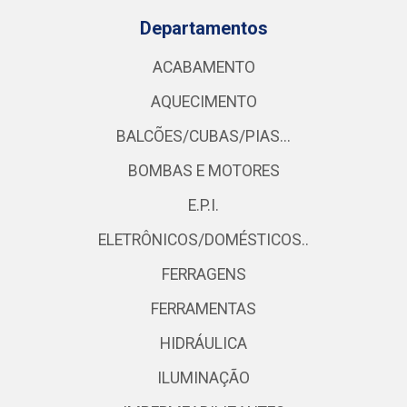
Departamentos
ACABAMENTO
AQUECIMENTO
BALCÕES/CUBAS/PIAS...
BOMBAS E MOTORES
E.P.I.
ELETRÔNICOS/DOMÉSTICOS..
FERRAGENS
FERRAMENTAS
HIDRÁULICA
ILUMINAÇÃO