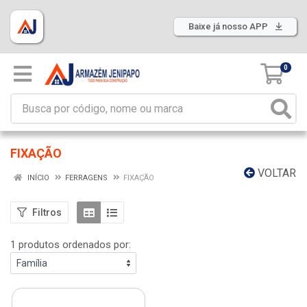
Baixe já nosso APP
0
FIXAÇÃO
VOLTAR
INÍCIO
FERRAGENS
FIXAÇÃO
Filtros
1 produtos ordenados por: