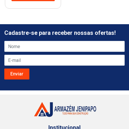
Cadastre-se para receber nossas ofertas!
Institucional