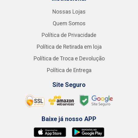
Nossas Lojas
Quem Somos
Política de Privacidade
Política de Retirada em loja
Política de Troca e Devolução
Política de Entrega
Site Seguro
Baixe já nosso APP