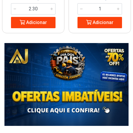
Adicionar
Adicionar