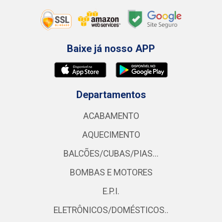
Baixe já nosso APP
Departamentos
ACABAMENTO
AQUECIMENTO
BALCÕES/CUBAS/PIAS...
BOMBAS E MOTORES
E.P.I.
ELETRÔNICOS/DOMÉSTICOS..