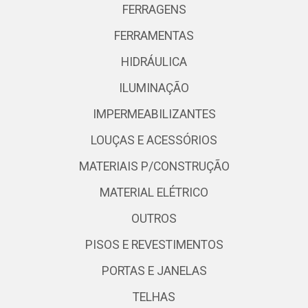
FERRAGENS
FERRAMENTAS
HIDRÁULICA
ILUMINAÇÃO
IMPERMEABILIZANTES
LOUÇAS E ACESSÓRIOS
MATERIAIS P/CONSTRUÇÃO
MATERIAL ELÉTRICO
OUTROS
PISOS E REVESTIMENTOS
PORTAS E JANELAS
TELHAS