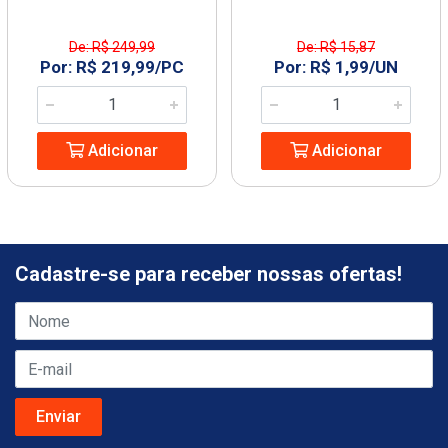
De: R$ 249,99
De: R$ 15,87
Por: R$ 219,99/PC
Por: R$ 1,99/UN
Adicionar
Adicionar
Cadastre-se para receber nossas ofertas!