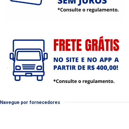
Navegue por fornecedores