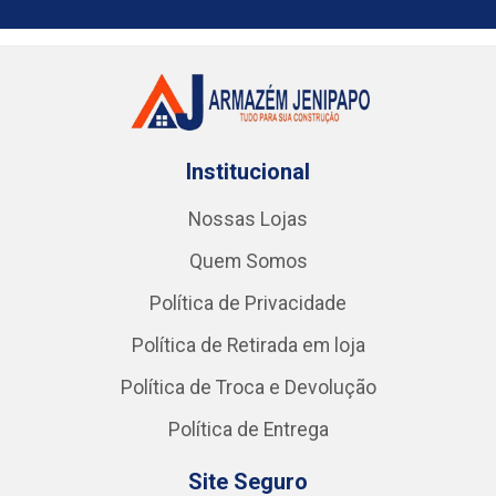
Institucional
Nossas Lojas
Quem Somos
Política de Privacidade
Política de Retirada em loja
Política de Troca e Devolução
Política de Entrega
Site Seguro