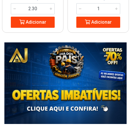
Adicionar
Adicionar