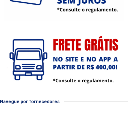
Navegue por fornecedores