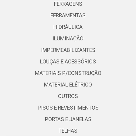
FERRAGENS
FERRAMENTAS
HIDRÁULICA
ILUMINAÇÃO
IMPERMEABILIZANTES
LOUÇAS E ACESSÓRIOS
MATERIAIS P/CONSTRUÇÃO
MATERIAL ELÉTRICO
OUTROS
PISOS E REVESTIMENTOS
PORTAS E JANELAS
TELHAS