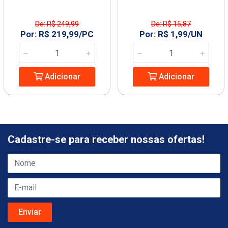
De: R$ 249,99
De: R$ 15,87
Por: R$ 219,99/PC
Por: R$ 1,99/UN
Adicionar
Adicionar
Cadastre-se para receber nossas ofertas!