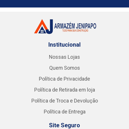
Institucional
Nossas Lojas
Quem Somos
Política de Privacidade
Política de Retirada em loja
Política de Troca e Devolução
Política de Entrega
Site Seguro