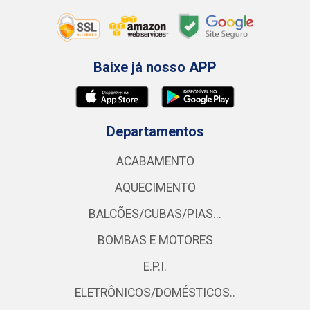
Baixe já nosso APP
Departamentos
ACABAMENTO
AQUECIMENTO
BALCÕES/CUBAS/PIAS...
BOMBAS E MOTORES
E.P.I.
ELETRÔNICOS/DOMÉSTICOS..