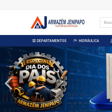
DEPARTAMENTOS
HIDRÁULICA