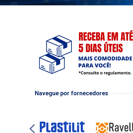
Navegue por fornecedores