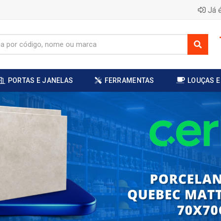
Já é
PORTAS E JANELAS
FERRAMENTAS
LOUÇAS E