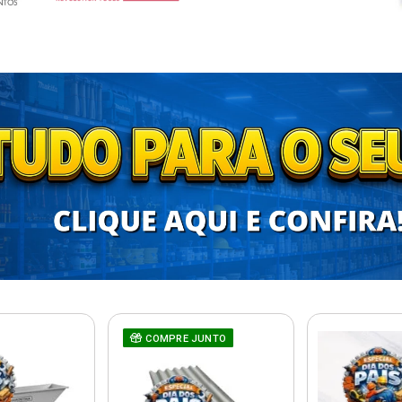
COMPRE JUNTO