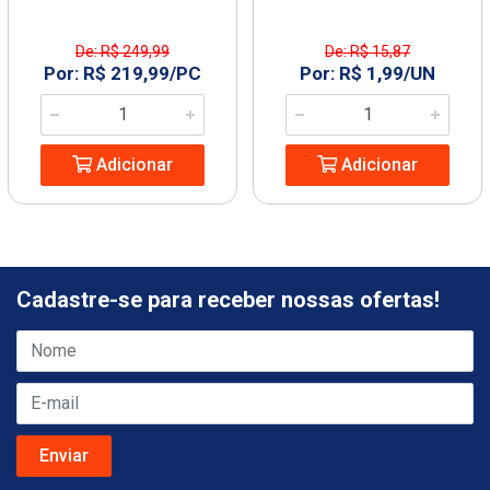
De: R$ 249,99
De: R$ 15,87
Por: R$ 219,99/PC
Por: R$ 1,99/UN
Adicionar
Adicionar
Cadastre-se para receber nossas ofertas!