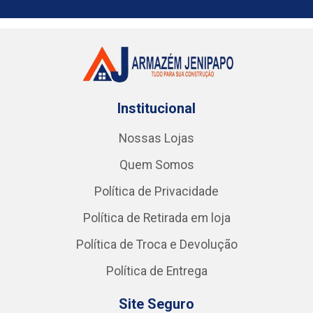
Institucional
Nossas Lojas
Quem Somos
Política de Privacidade
Política de Retirada em loja
Política de Troca e Devolução
Política de Entrega
Site Seguro