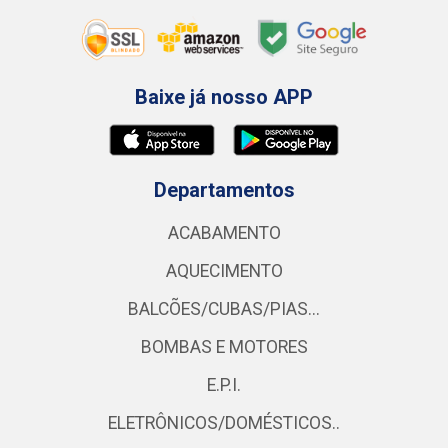
Baixe já nosso APP
Departamentos
ACABAMENTO
AQUECIMENTO
BALCÕES/CUBAS/PIAS...
BOMBAS E MOTORES
E.P.I.
ELETRÔNICOS/DOMÉSTICOS..