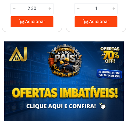
Adicionar
Adicionar