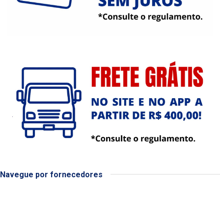
Navegue por fornecedores