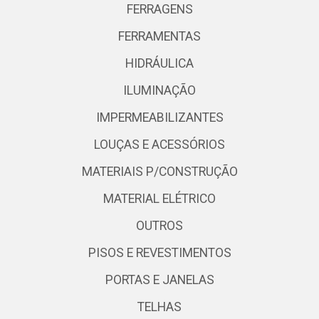
FERRAGENS
FERRAMENTAS
HIDRÁULICA
ILUMINAÇÃO
IMPERMEABILIZANTES
LOUÇAS E ACESSÓRIOS
MATERIAIS P/CONSTRUÇÃO
MATERIAL ELÉTRICO
OUTROS
PISOS E REVESTIMENTOS
PORTAS E JANELAS
TELHAS