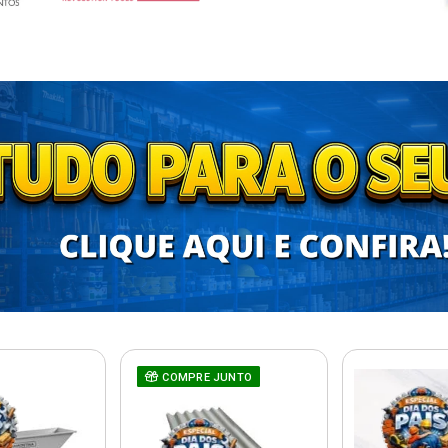
COMPRE JUNTO