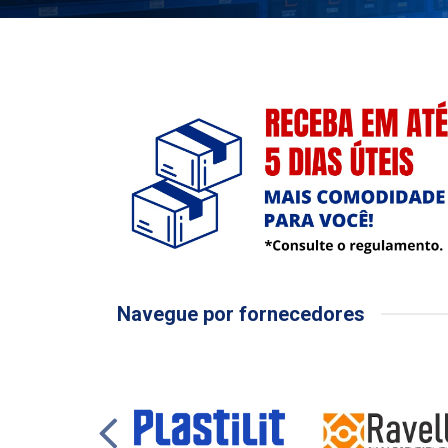
Navegue por fornecedores