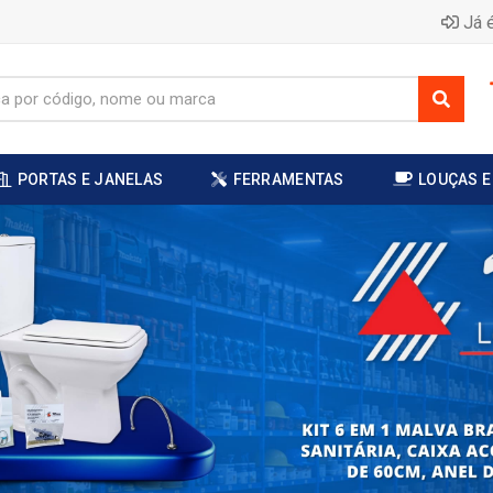
Já é
PORTAS E JANELAS
FERRAMENTAS
LOUÇAS E