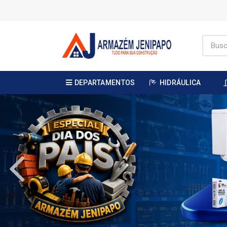
DEPARTAMENTOS
HIDRÁULICA