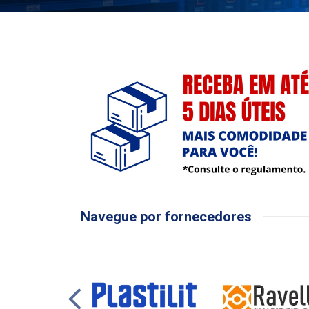
Navegue por fornecedores