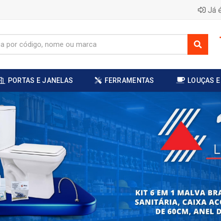
Já é
PORTAS E JANELAS
FERRAMENTAS
LOUÇAS E