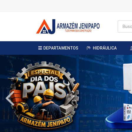
DEPARTAMENTOS
HIDRÁULICA