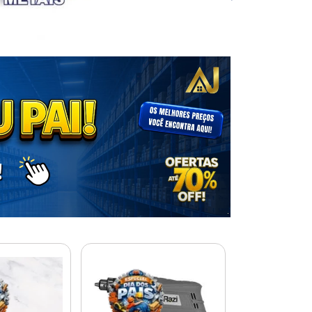
% PROMOÇÃO