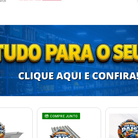
COMPRE JUNTO