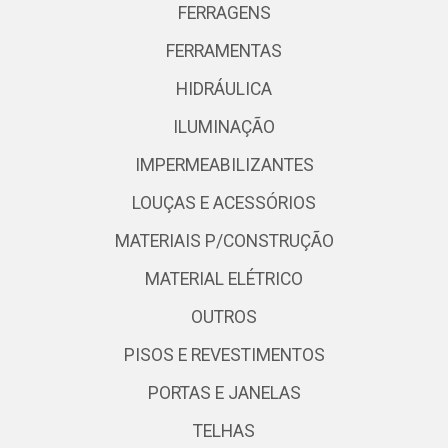
FERRAGENS
FERRAMENTAS
HIDRÁULICA
ILUMINAÇÃO
IMPERMEABILIZANTES
LOUÇAS E ACESSÓRIOS
MATERIAIS P/CONSTRUÇÃO
MATERIAL ELÉTRICO
OUTROS
PISOS E REVESTIMENTOS
PORTAS E JANELAS
TELHAS