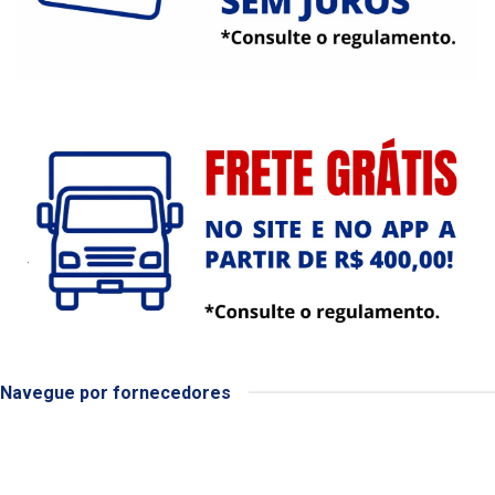
Navegue por fornecedores