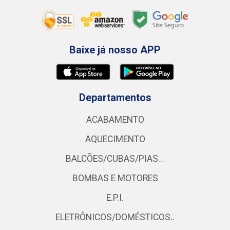
Baixe já nosso APP
Departamentos
ACABAMENTO
AQUECIMENTO
BALCÕES/CUBAS/PIAS...
BOMBAS E MOTORES
E.P.I.
ELETRÔNICOS/DOMÉSTICOS..