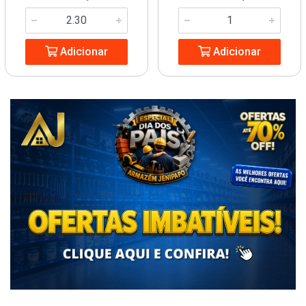
Adicionar
Adicionar