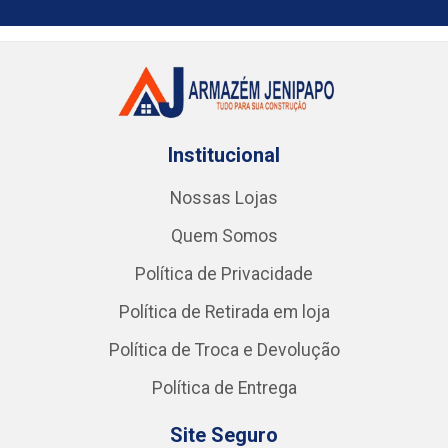
Institucional
Nossas Lojas
Quem Somos
Política de Privacidade
Política de Retirada em loja
Política de Troca e Devolução
Política de Entrega
Site Seguro