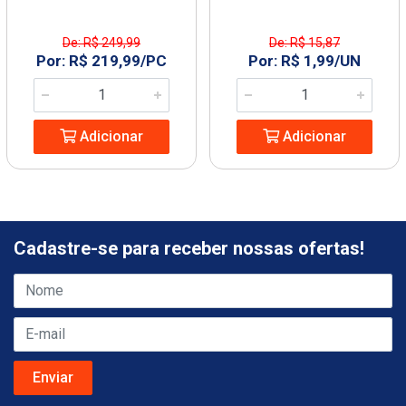
De: R$ 249,99
De: R$ 15,87
Por: R$ 219,99/PC
Por: R$ 1,99/UN
Adicionar
Adicionar
Cadastre-se para receber nossas ofertas!