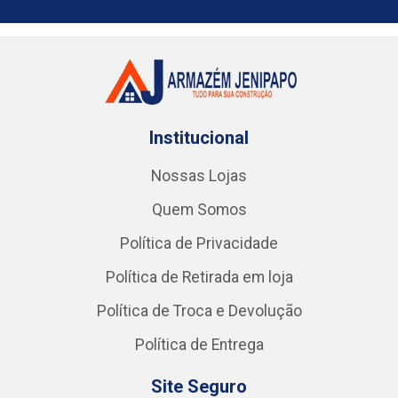
Institucional
Nossas Lojas
Quem Somos
Política de Privacidade
Política de Retirada em loja
Política de Troca e Devolução
Política de Entrega
Site Seguro