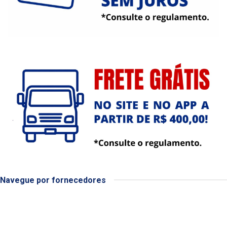
Navegue por fornecedores