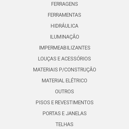
FERRAGENS
FERRAMENTAS
HIDRÁULICA
ILUMINAÇÃO
IMPERMEABILIZANTES
LOUÇAS E ACESSÓRIOS
MATERIAIS P/CONSTRUÇÃO
MATERIAL ELÉTRICO
OUTROS
PISOS E REVESTIMENTOS
PORTAS E JANELAS
TELHAS