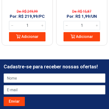
De: R$ 249,99
De: R$ 15,87
Por: R$ 219,99/PC
Por: R$ 1,99/UN
Adicionar
Adicionar
Cadastre-se para receber nossas ofertas!