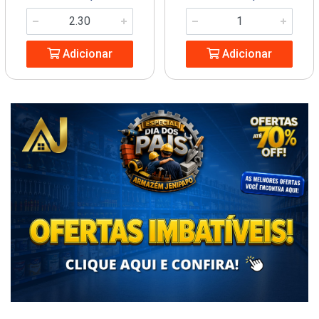
Adicionar
Adicionar