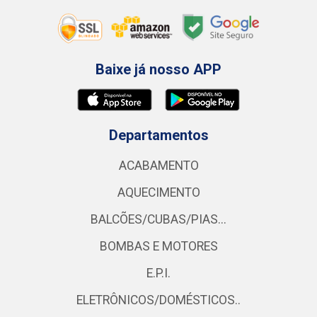
Baixe já nosso APP
Departamentos
ACABAMENTO
AQUECIMENTO
BALCÕES/CUBAS/PIAS...
BOMBAS E MOTORES
E.P.I.
ELETRÔNICOS/DOMÉSTICOS..