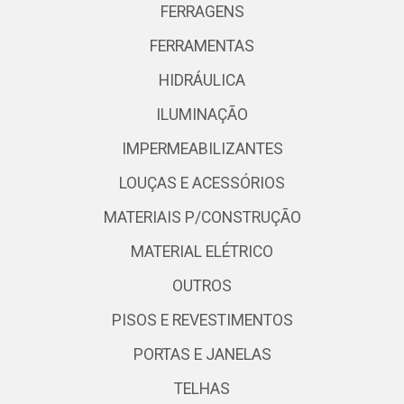
FERRAGENS
FERRAMENTAS
HIDRÁULICA
ILUMINAÇÃO
IMPERMEABILIZANTES
LOUÇAS E ACESSÓRIOS
MATERIAIS P/CONSTRUÇÃO
MATERIAL ELÉTRICO
OUTROS
PISOS E REVESTIMENTOS
PORTAS E JANELAS
TELHAS