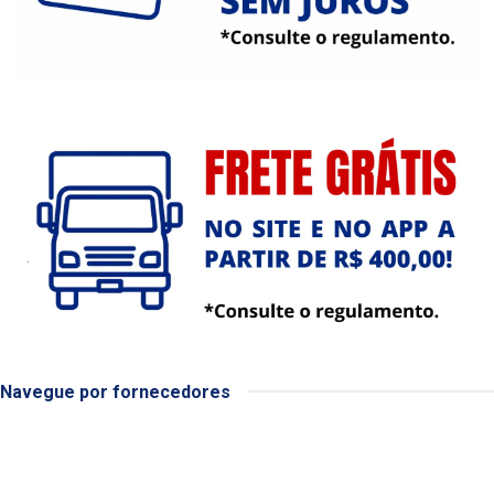
Navegue por fornecedores