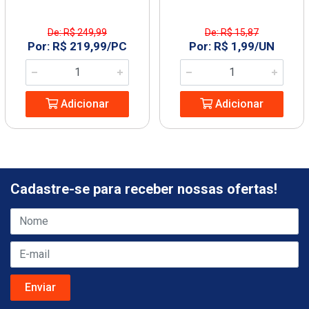
De: R$ 249,99
De: R$ 15,87
Por: R$ 219,99/PC
Por: R$ 1,99/UN
Adicionar
Adicionar
Cadastre-se para receber nossas ofertas!