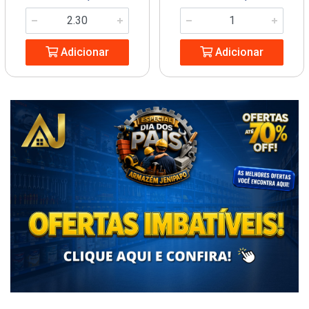
Adicionar
Adicionar