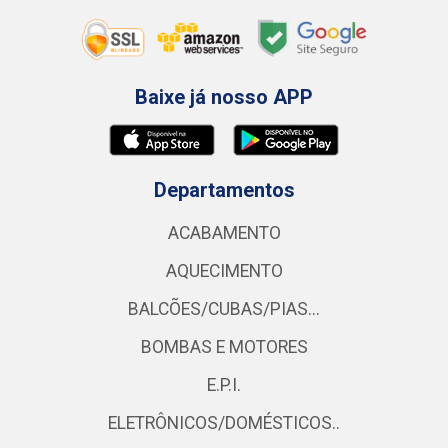
Baixe já nosso APP
Departamentos
ACABAMENTO
AQUECIMENTO
BALCÕES/CUBAS/PIAS...
BOMBAS E MOTORES
E.P.I.
ELETRÔNICOS/DOMÉSTICOS..