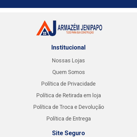
Institucional
Nossas Lojas
Quem Somos
Política de Privacidade
Política de Retirada em loja
Política de Troca e Devolução
Política de Entrega
Site Seguro