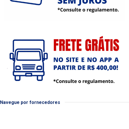
Navegue por fornecedores