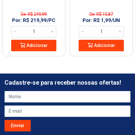
De: R$ 249,99
De: R$ 15,87
Por: R$ 219,99/PC
Por: R$ 1,99/UN
Adicionar
Adicionar
Cadastre-se para receber nossas ofertas!