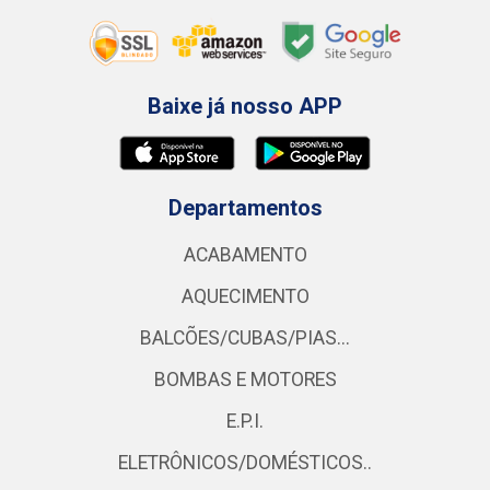
Baixe já nosso APP
Departamentos
ACABAMENTO
AQUECIMENTO
BALCÕES/CUBAS/PIAS...
BOMBAS E MOTORES
E.P.I.
ELETRÔNICOS/DOMÉSTICOS..