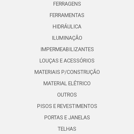
FERRAGENS
FERRAMENTAS
HIDRÁULICA
ILUMINAÇÃO
IMPERMEABILIZANTES
LOUÇAS E ACESSÓRIOS
MATERIAIS P/CONSTRUÇÃO
MATERIAL ELÉTRICO
OUTROS
PISOS E REVESTIMENTOS
PORTAS E JANELAS
TELHAS