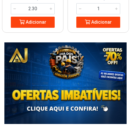
Adicionar
Adicionar