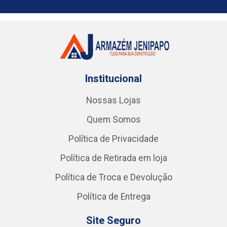
Institucional
Nossas Lojas
Quem Somos
Política de Privacidade
Política de Retirada em loja
Política de Troca e Devolução
Política de Entrega
Site Seguro