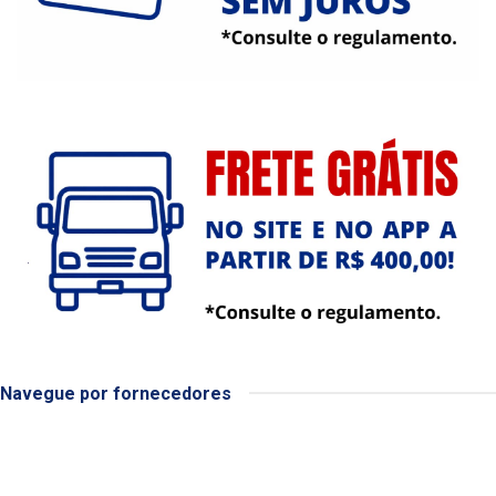
Navegue por fornecedores