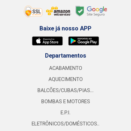
Baixe já nosso APP
Departamentos
ACABAMENTO
AQUECIMENTO
BALCÕES/CUBAS/PIAS...
BOMBAS E MOTORES
E.P.I.
ELETRÔNICOS/DOMÉSTICOS..