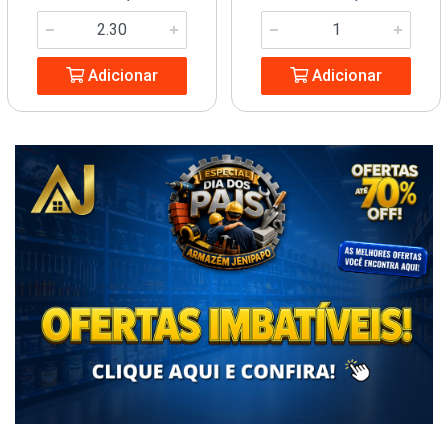
Adicionar
Adicionar