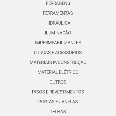
FERRAGENS
FERRAMENTAS
HIDRÁULICA
ILUMINAÇÃO
IMPERMEABILIZANTES
LOUÇAS E ACESSÓRIOS
MATERIAIS P/CONSTRUÇÃO
MATERIAL ELÉTRICO
OUTROS
PISOS E REVESTIMENTOS
PORTAS E JANELAS
TELHAS