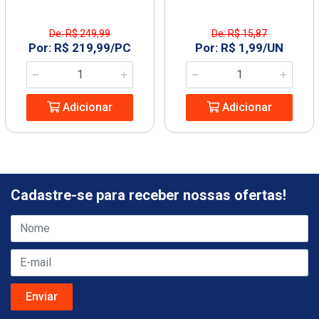
De: R$ 249,99
De: R$ 15,87
Por: R$ 219,99/PC
Por: R$ 1,99/UN
Adicionar
Adicionar
Cadastre-se para receber nossas ofertas!