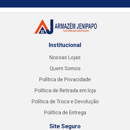
Institucional
Nossas Lojas
Quem Somos
Política de Privacidade
Política de Retirada em loja
Política de Troca e Devolução
Política de Entrega
Site Seguro