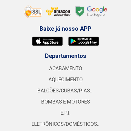
Baixe já nosso APP
Departamentos
ACABAMENTO
AQUECIMENTO
BALCÕES/CUBAS/PIAS...
BOMBAS E MOTORES
E.P.I.
ELETRÔNICOS/DOMÉSTICOS..