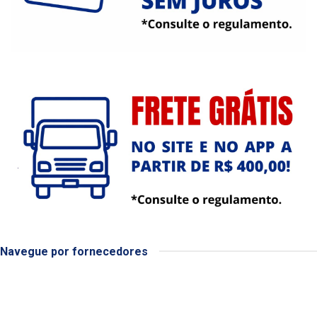
Navegue por fornecedores