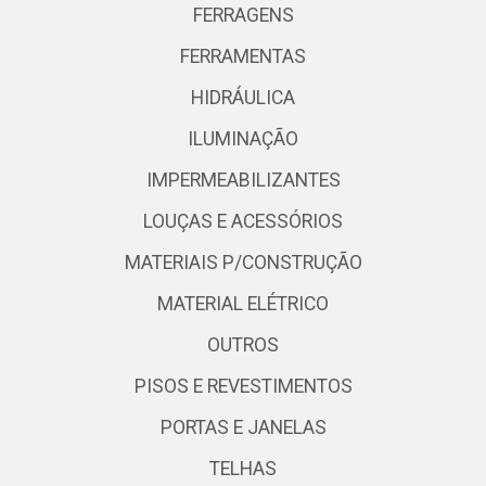
FERRAGENS
FERRAMENTAS
HIDRÁULICA
ILUMINAÇÃO
IMPERMEABILIZANTES
LOUÇAS E ACESSÓRIOS
MATERIAIS P/CONSTRUÇÃO
MATERIAL ELÉTRICO
OUTROS
PISOS E REVESTIMENTOS
PORTAS E JANELAS
TELHAS