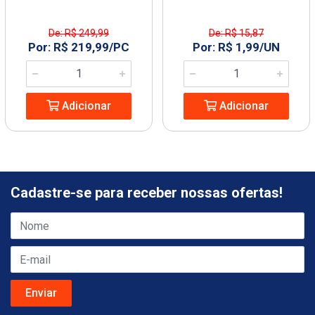
De: R$ 249,99
De: R$ 15,87
Por: R$ 219,99/PC
Por: R$ 1,99/UN
Adicionar
Adicionar
Cadastre-se para receber nossas ofertas!