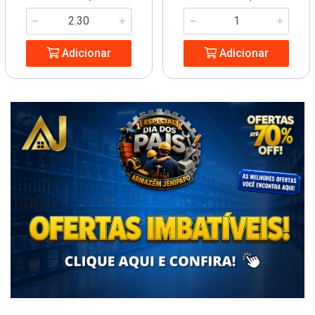
Adicionar
Adicionar