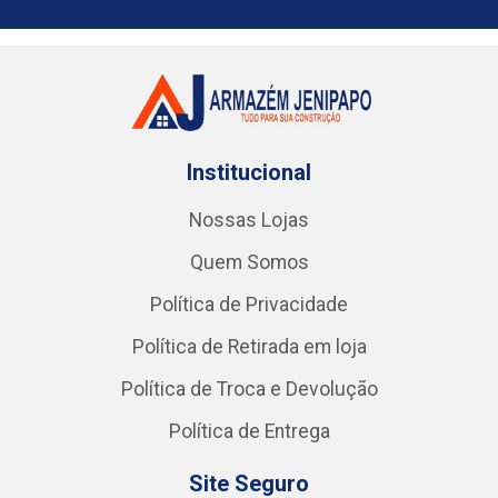
Institucional
Nossas Lojas
Quem Somos
Política de Privacidade
Política de Retirada em loja
Política de Troca e Devolução
Política de Entrega
Site Seguro