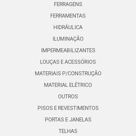
FERRAGENS
FERRAMENTAS
HIDRÁULICA
ILUMINAÇÃO
IMPERMEABILIZANTES
LOUÇAS E ACESSÓRIOS
MATERIAIS P/CONSTRUÇÃO
MATERIAL ELÉTRICO
OUTROS
PISOS E REVESTIMENTOS
PORTAS E JANELAS
TELHAS