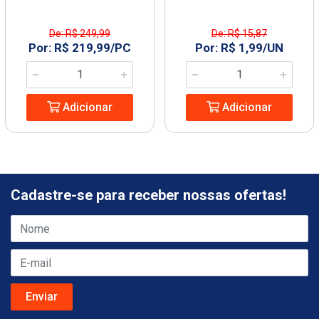
De: R$ 249,99
De: R$ 15,87
Por: R$ 219,99/PC
Por: R$ 1,99/UN
Adicionar
Adicionar
Cadastre-se para receber nossas ofertas!