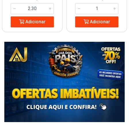
Adicionar
Adicionar