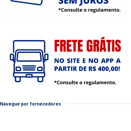
Navegue por fornecedores