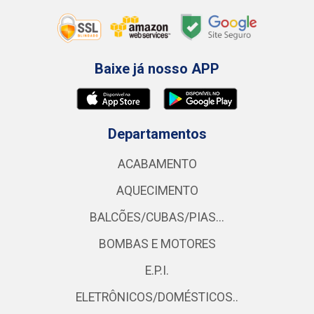
Baixe já nosso APP
Departamentos
ACABAMENTO
AQUECIMENTO
BALCÕES/CUBAS/PIAS...
BOMBAS E MOTORES
E.P.I.
ELETRÔNICOS/DOMÉSTICOS..