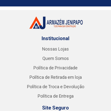
Institucional
Nossas Lojas
Quem Somos
Política de Privacidade
Política de Retirada em loja
Política de Troca e Devolução
Política de Entrega
Site Seguro