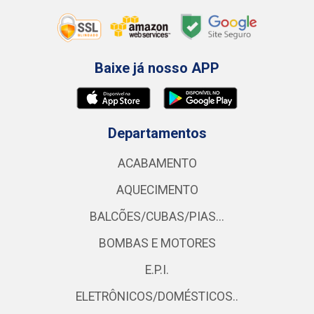
Baixe já nosso APP
Departamentos
ACABAMENTO
AQUECIMENTO
BALCÕES/CUBAS/PIAS...
BOMBAS E MOTORES
E.P.I.
ELETRÔNICOS/DOMÉSTICOS..