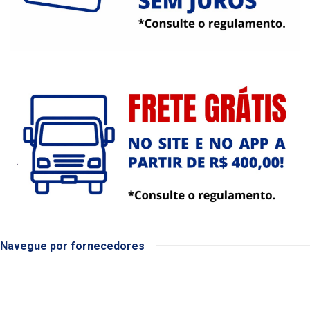
Navegue por fornecedores