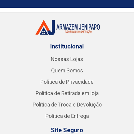
Institucional
Nossas Lojas
Quem Somos
Política de Privacidade
Política de Retirada em loja
Política de Troca e Devolução
Política de Entrega
Site Seguro