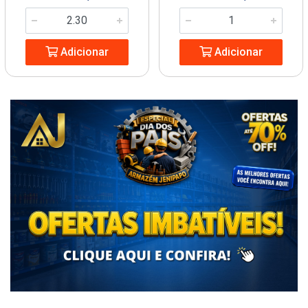
Adicionar
Adicionar