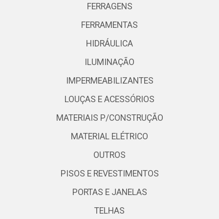
FERRAGENS
FERRAMENTAS
HIDRÁULICA
ILUMINAÇÃO
IMPERMEABILIZANTES
LOUÇAS E ACESSÓRIOS
MATERIAIS P/CONSTRUÇÃO
MATERIAL ELÉTRICO
OUTROS
PISOS E REVESTIMENTOS
PORTAS E JANELAS
TELHAS