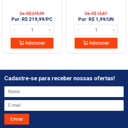
De: R$ 249,99
De: R$ 15,87
Por: R$ 219,99/PC
Por: R$ 1,99/UN
Adicionar
Adicionar
Cadastre-se para receber nossas ofertas!