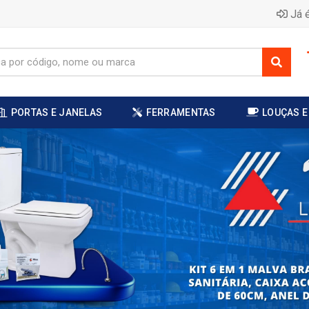
Já é
PORTAS E JANELAS
FERRAMENTAS
LOUÇAS E