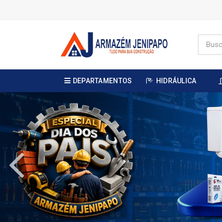
DEPARTAMENTOS
HIDRÁULICA