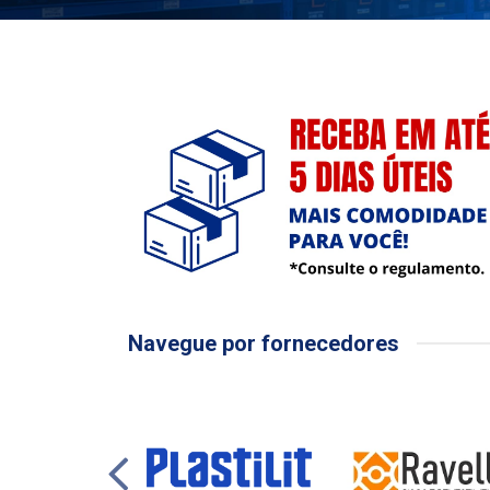
Navegue por fornecedores