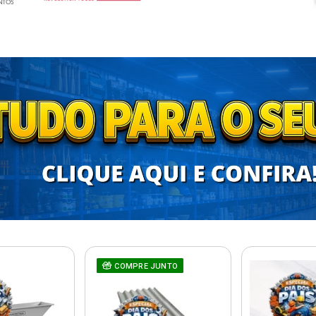
COMPRE JUNTO