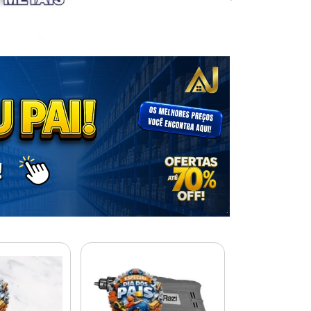
% PROMOÇÃO