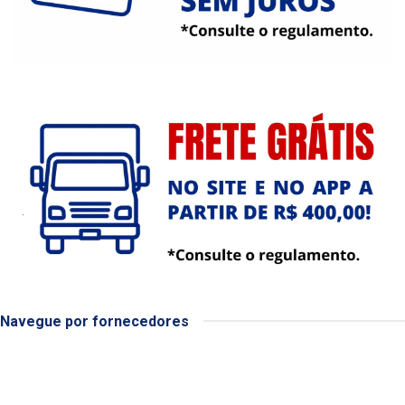
Navegue por fornecedores