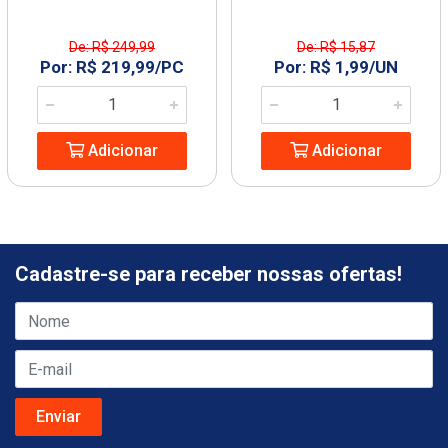
De: R$ 249,99
De: R$ 15,87
Por: R$ 219,99/PC
Por: R$ 1,99/UN
Adicionar
Adicionar
Cadastre-se para receber nossas ofertas!