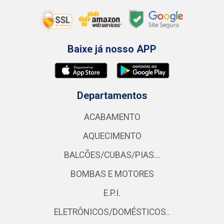
Baixe já nosso APP
Departamentos
ACABAMENTO
AQUECIMENTO
BALCÕES/CUBAS/PIAS...
BOMBAS E MOTORES
E.P.I.
ELETRÔNICOS/DOMÉSTICOS..