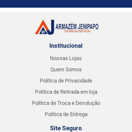
Institucional
Nossas Lojas
Quem Somos
Política de Privacidade
Política de Retirada em loja
Política de Troca e Devolução
Política de Entrega
Site Seguro