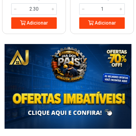
Adicionar
Adicionar