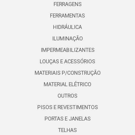
FERRAGENS
FERRAMENTAS
HIDRÁULICA
ILUMINAÇÃO
IMPERMEABILIZANTES
LOUÇAS E ACESSÓRIOS
MATERIAIS P/CONSTRUÇÃO
MATERIAL ELÉTRICO
OUTROS
PISOS E REVESTIMENTOS
PORTAS E JANELAS
TELHAS