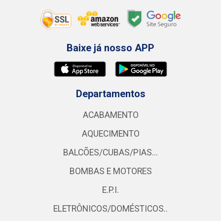
Baixe já nosso APP
Departamentos
ACABAMENTO
AQUECIMENTO
BALCÕES/CUBAS/PIAS...
BOMBAS E MOTORES
E.P.I.
ELETRÔNICOS/DOMÉSTICOS..