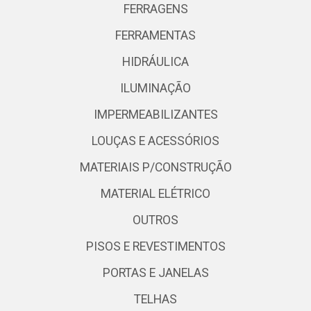
FERRAGENS
FERRAMENTAS
HIDRÁULICA
ILUMINAÇÃO
IMPERMEABILIZANTES
LOUÇAS E ACESSÓRIOS
MATERIAIS P/CONSTRUÇÃO
MATERIAL ELÉTRICO
OUTROS
PISOS E REVESTIMENTOS
PORTAS E JANELAS
TELHAS