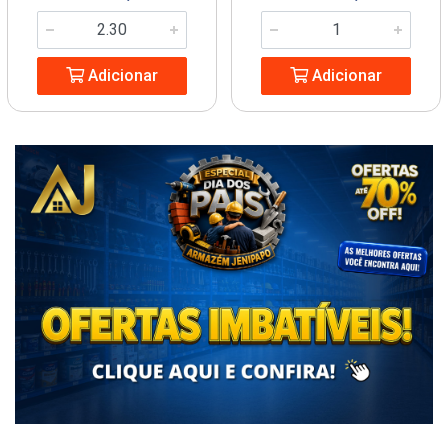
Adicionar
Adicionar