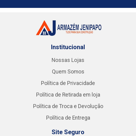
Institucional
Nossas Lojas
Quem Somos
Política de Privacidade
Política de Retirada em loja
Política de Troca e Devolução
Política de Entrega
Site Seguro