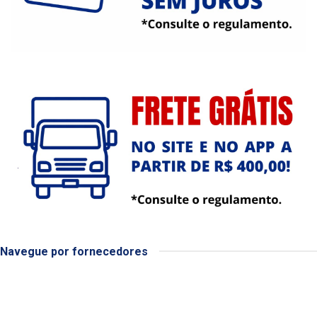
Navegue por fornecedores