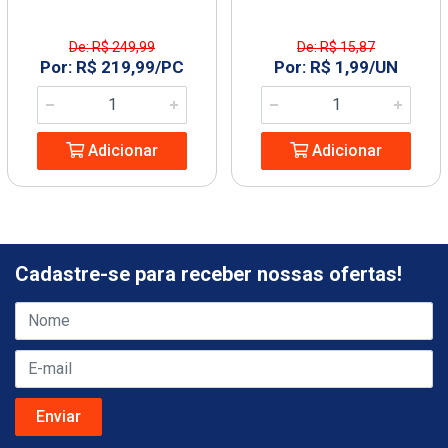
De: R$ 249,99
De: R$ 15,87
Por: R$ 219,99/PC
Por: R$ 1,99/UN
Adicionar
Adicionar
Cadastre-se para receber nossas ofertas!