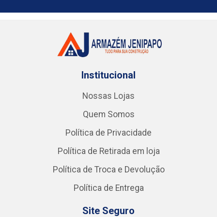
Institucional
Nossas Lojas
Quem Somos
Política de Privacidade
Política de Retirada em loja
Política de Troca e Devolução
Política de Entrega
Site Seguro