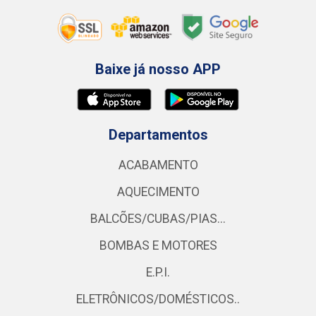
Baixe já nosso APP
Departamentos
ACABAMENTO
AQUECIMENTO
BALCÕES/CUBAS/PIAS...
BOMBAS E MOTORES
E.P.I.
ELETRÔNICOS/DOMÉSTICOS..