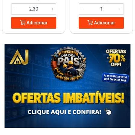
Adicionar
Adicionar