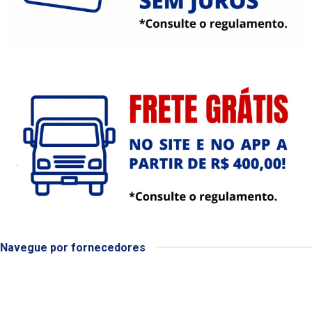
Navegue por fornecedores