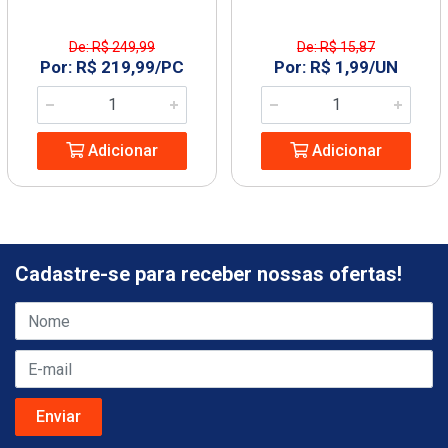
De: R$ 249,99
De: R$ 15,87
Por: R$ 219,99/PC
Por: R$ 1,99/UN
Adicionar
Adicionar
Cadastre-se para receber nossas ofertas!