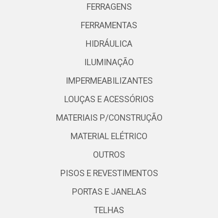
FERRAGENS
FERRAMENTAS
HIDRÁULICA
ILUMINAÇÃO
IMPERMEABILIZANTES
LOUÇAS E ACESSÓRIOS
MATERIAIS P/CONSTRUÇÃO
MATERIAL ELÉTRICO
OUTROS
PISOS E REVESTIMENTOS
PORTAS E JANELAS
TELHAS