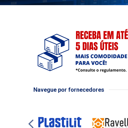
Navegue por fornecedores