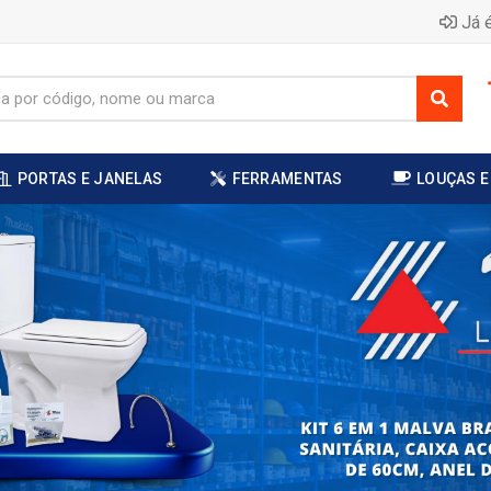
Já é
PORTAS E JANELAS
FERRAMENTAS
LOUÇAS E