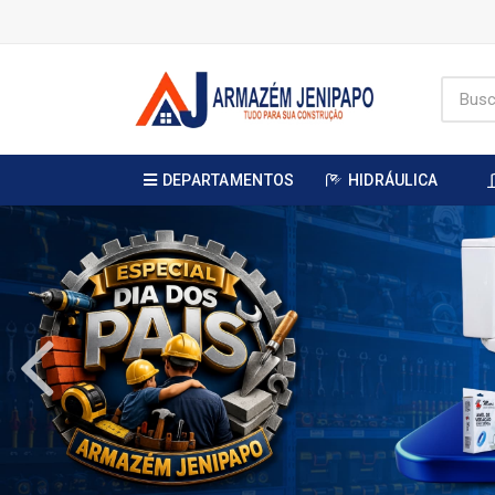
DEPARTAMENTOS
HIDRÁULICA