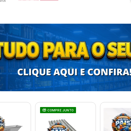
COMPRE JUNTO