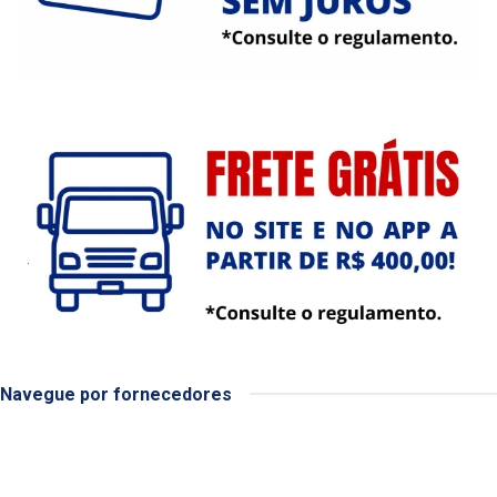
Navegue por fornecedores