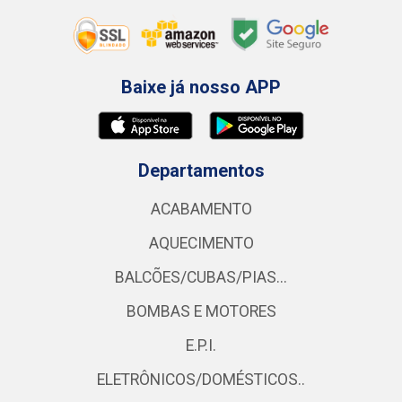
Baixe já nosso APP
Departamentos
ACABAMENTO
AQUECIMENTO
BALCÕES/CUBAS/PIAS...
BOMBAS E MOTORES
E.P.I.
ELETRÔNICOS/DOMÉSTICOS..