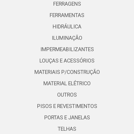
FERRAGENS
FERRAMENTAS
HIDRÁULICA
ILUMINAÇÃO
IMPERMEABILIZANTES
LOUÇAS E ACESSÓRIOS
MATERIAIS P/CONSTRUÇÃO
MATERIAL ELÉTRICO
OUTROS
PISOS E REVESTIMENTOS
PORTAS E JANELAS
TELHAS