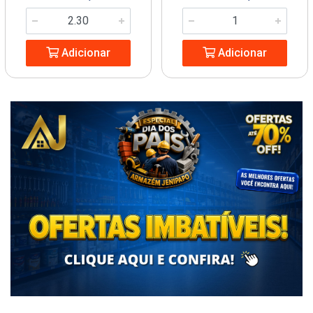
Adicionar
Adicionar