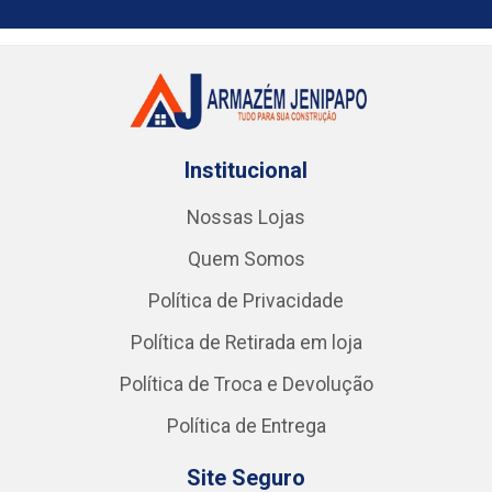
Institucional
Nossas Lojas
Quem Somos
Política de Privacidade
Política de Retirada em loja
Política de Troca e Devolução
Política de Entrega
Site Seguro