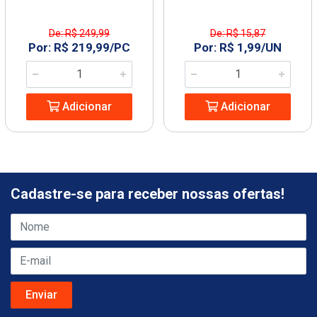
De: R$ 249,99
De: R$ 15,87
Por: R$ 219,99/PC
Por: R$ 1,99/UN
Adicionar
Adicionar
Cadastre-se para receber nossas ofertas!