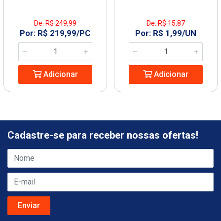
De: R$ 249,99
De: R$ 15,87
Por: R$ 219,99/PC
Por: R$ 1,99/UN
Adicionar
Adicionar
Cadastre-se para receber nossas ofertas!