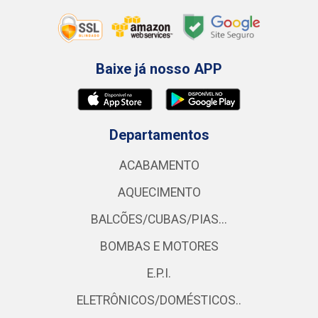
Baixe já nosso APP
Departamentos
ACABAMENTO
AQUECIMENTO
BALCÕES/CUBAS/PIAS...
BOMBAS E MOTORES
E.P.I.
ELETRÔNICOS/DOMÉSTICOS..