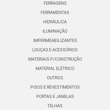
FERRAGENS
FERRAMENTAS
HIDRÁULICA
ILUMINAÇÃO
IMPERMEABILIZANTES
LOUÇAS E ACESSÓRIOS
MATERIAIS P/CONSTRUÇÃO
MATERIAL ELÉTRICO
OUTROS
PISOS E REVESTIMENTOS
PORTAS E JANELAS
TELHAS