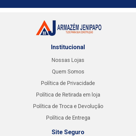
Institucional
Nossas Lojas
Quem Somos
Política de Privacidade
Política de Retirada em loja
Política de Troca e Devolução
Política de Entrega
Site Seguro