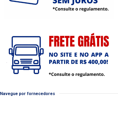
Navegue por fornecedores