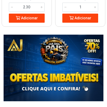
Adicionar
Adicionar