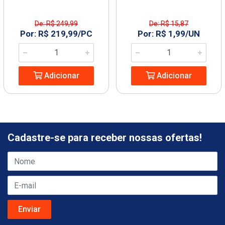
De: R$ 249,99
De: R$ 15,87
Por: R$ 219,99/PC
Por: R$ 1,99/UN
Adicionar
Adicionar
Cadastre-se para receber nossas ofertas!