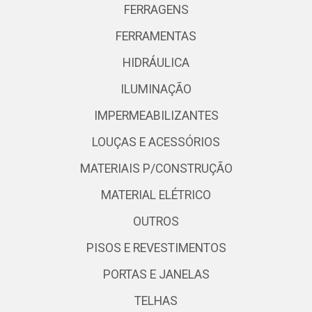
FERRAGENS
FERRAMENTAS
HIDRÁULICA
ILUMINAÇÃO
IMPERMEABILIZANTES
LOUÇAS E ACESSÓRIOS
MATERIAIS P/CONSTRUÇÃO
MATERIAL ELÉTRICO
OUTROS
PISOS E REVESTIMENTOS
PORTAS E JANELAS
TELHAS