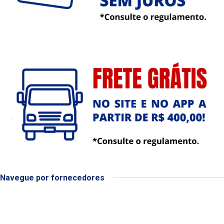
Navegue por fornecedores