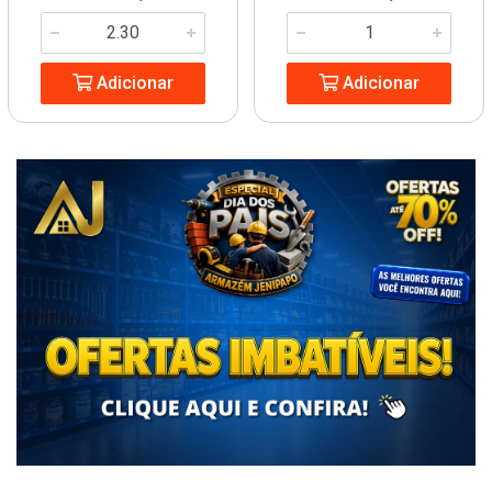
Adicionar
Adicionar