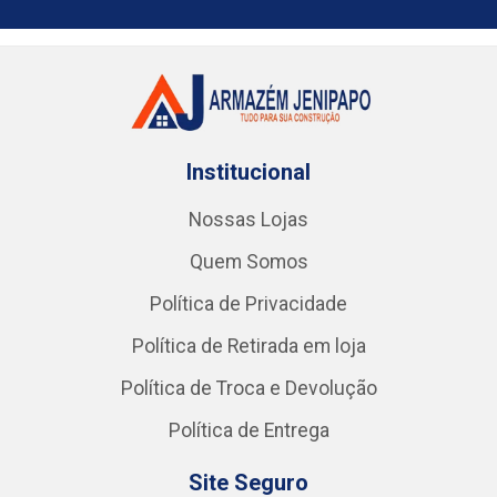
Institucional
Nossas Lojas
Quem Somos
Política de Privacidade
Política de Retirada em loja
Política de Troca e Devolução
Política de Entrega
Site Seguro