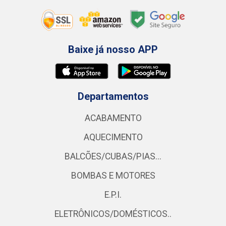
Baixe já nosso APP
Departamentos
ACABAMENTO
AQUECIMENTO
BALCÕES/CUBAS/PIAS...
BOMBAS E MOTORES
E.P.I.
ELETRÔNICOS/DOMÉSTICOS..