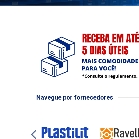
Navegue por fornecedores