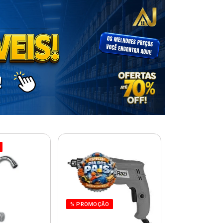
% PROMOÇÃO