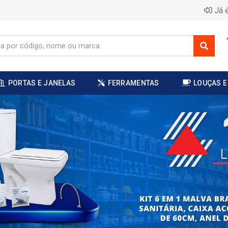
Já é
PORTAS E JANELAS
FERRAMENTAS
LOUÇAS E