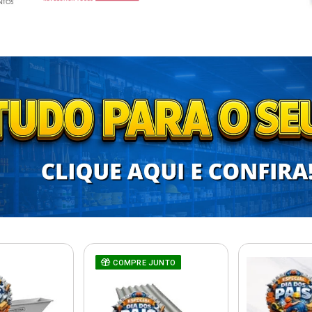
COMPRE JUNTO