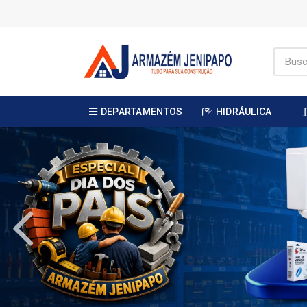
DEPARTAMENTOS
HIDRÁULICA