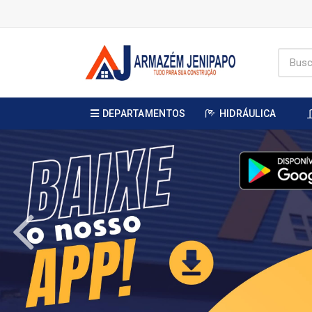
DEPARTAMENTOS
HIDRÁULICA