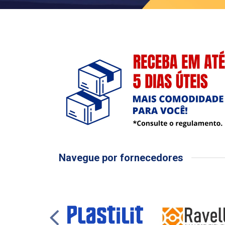
Navegue por fornecedores