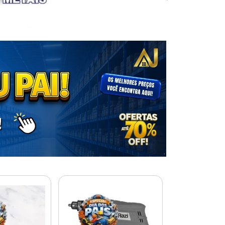
% PROMOÇÃO