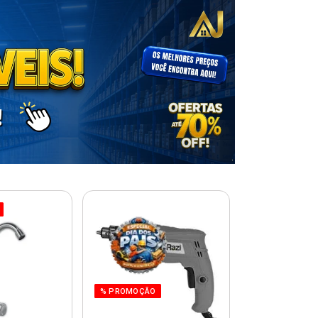
% PROMOÇÃO