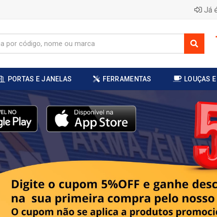
Já é
PORTAS E JANELAS
FERRAMENTAS
LOUÇAS E