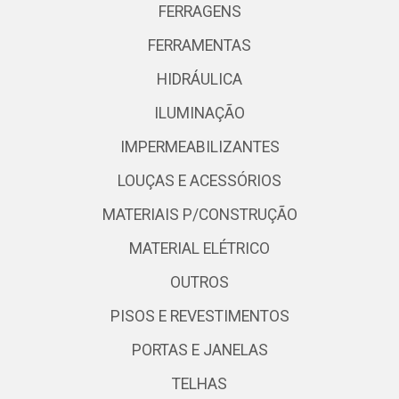
FERRAGENS
FERRAMENTAS
HIDRÁULICA
ILUMINAÇÃO
IMPERMEABILIZANTES
LOUÇAS E ACESSÓRIOS
MATERIAIS P/CONSTRUÇÃO
MATERIAL ELÉTRICO
OUTROS
PISOS E REVESTIMENTOS
PORTAS E JANELAS
TELHAS