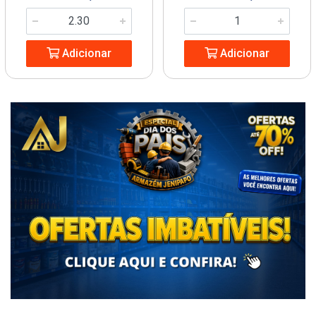
Adicionar
Adicionar