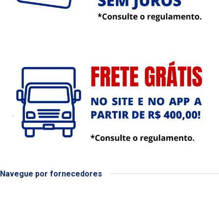
Navegue por fornecedores