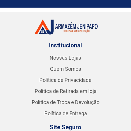
Institucional
Nossas Lojas
Quem Somos
Política de Privacidade
Política de Retirada em loja
Política de Troca e Devolução
Política de Entrega
Site Seguro