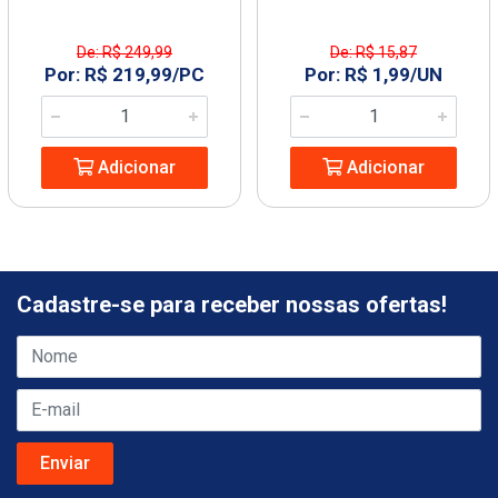
De: R$ 249,99
De: R$ 15,87
Por: R$ 219,99/PC
Por: R$ 1,99/UN
Adicionar
Adicionar
Cadastre-se para receber nossas ofertas!