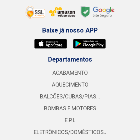
Baixe já nosso APP
Departamentos
ACABAMENTO
AQUECIMENTO
BALCÕES/CUBAS/PIAS...
BOMBAS E MOTORES
E.P.I.
ELETRÔNICOS/DOMÉSTICOS..