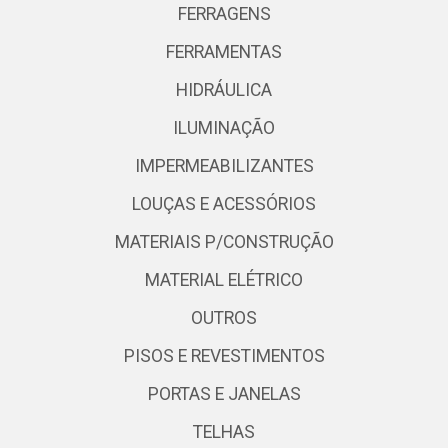
FERRAGENS
FERRAMENTAS
HIDRÁULICA
ILUMINAÇÃO
IMPERMEABILIZANTES
LOUÇAS E ACESSÓRIOS
MATERIAIS P/CONSTRUÇÃO
MATERIAL ELÉTRICO
OUTROS
PISOS E REVESTIMENTOS
PORTAS E JANELAS
TELHAS