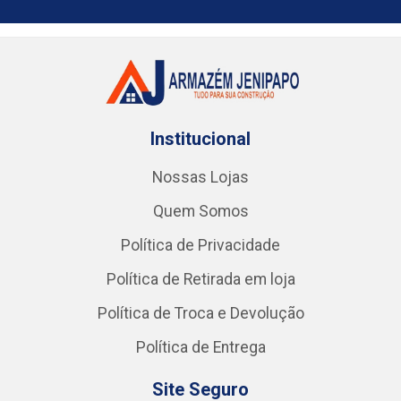
Institucional
Nossas Lojas
Quem Somos
Política de Privacidade
Política de Retirada em loja
Política de Troca e Devolução
Política de Entrega
Site Seguro