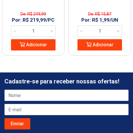
De: R$ 249,99
De: R$ 15,87
Por: R$ 219,99/PC
Por: R$ 1,99/UN
Adicionar
Adicionar
Cadastre-se para receber nossas ofertas!