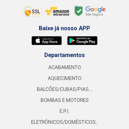
Baixe já nosso APP
Departamentos
ACABAMENTO
AQUECIMENTO
BALCÕES/CUBAS/PIAS...
BOMBAS E MOTORES
E.P.I.
ELETRÔNICOS/DOMÉSTICOS..