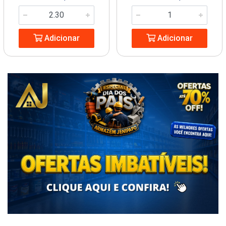
Adicionar
Adicionar