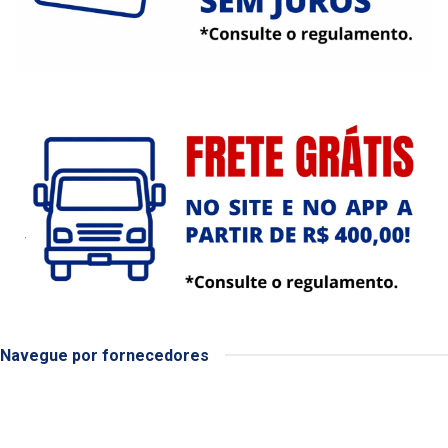
Navegue por fornecedores