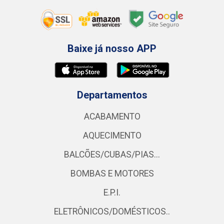
Baixe já nosso APP
Departamentos
ACABAMENTO
AQUECIMENTO
BALCÕES/CUBAS/PIAS...
BOMBAS E MOTORES
E.P.I.
ELETRÔNICOS/DOMÉSTICOS..