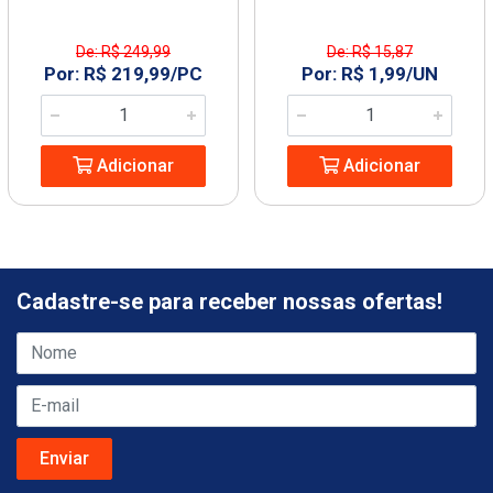
De: R$ 249,99
De: R$ 15,87
Por: R$ 219,99/PC
Por: R$ 1,99/UN
Adicionar
Adicionar
Cadastre-se para receber nossas ofertas!