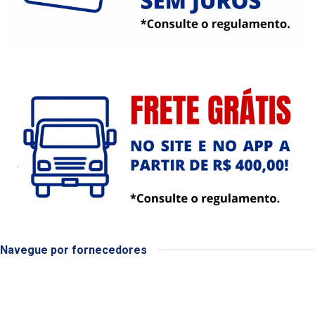
Navegue por fornecedores