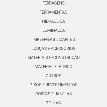
FERRAGENS
FERRAMENTAS
HIDRÁULICA
ILUMINAÇÃO
IMPERMEABILIZANTES
LOUÇAS E ACESSÓRIOS
MATERIAIS P/CONSTRUÇÃO
MATERIAL ELÉTRICO
OUTROS
PISOS E REVESTIMENTOS
PORTAS E JANELAS
TELHAS