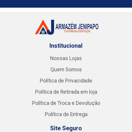
Institucional
Nossas Lojas
Quem Somos
Política de Privacidade
Política de Retirada em loja
Política de Troca e Devolução
Política de Entrega
Site Seguro