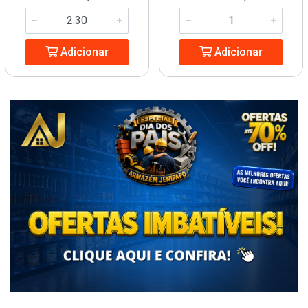
Adicionar
Adicionar