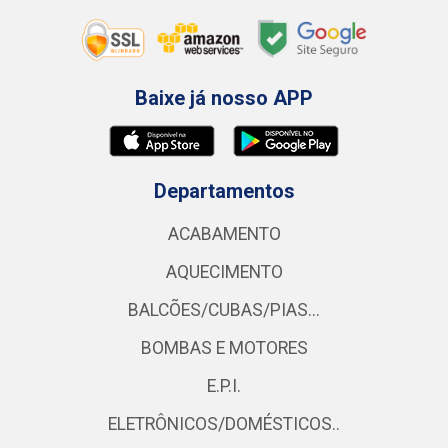
Baixe já nosso APP
Departamentos
ACABAMENTO
AQUECIMENTO
BALCÕES/CUBAS/PIAS...
BOMBAS E MOTORES
E.P.I.
ELETRÔNICOS/DOMÉSTICOS..