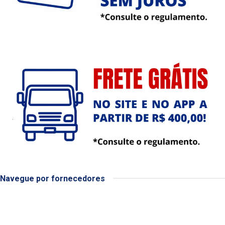
Navegue por fornecedores