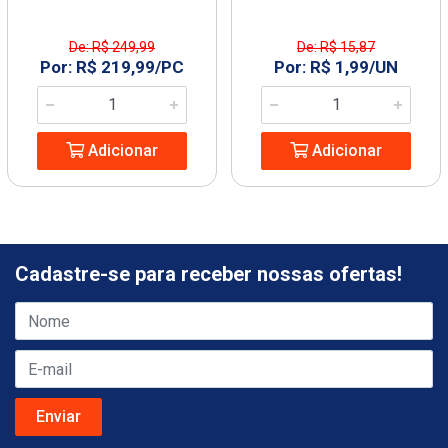
De: R$ 249,99
De: R$ 15,87
Por: R$ 219,99/PC
Por: R$ 1,99/UN
Adicionar
Adicionar
Cadastre-se para receber nossas ofertas!