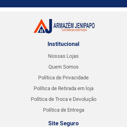
Institucional
Nossas Lojas
Quem Somos
Política de Privacidade
Política de Retirada em loja
Política de Troca e Devolução
Política de Entrega
Site Seguro