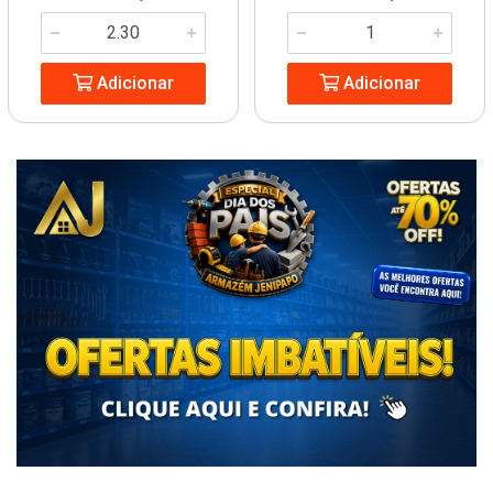
Adicionar
Adicionar