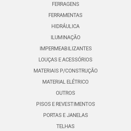
FERRAGENS
FERRAMENTAS
HIDRÁULICA
ILUMINAÇÃO
IMPERMEABILIZANTES
LOUÇAS E ACESSÓRIOS
MATERIAIS P/CONSTRUÇÃO
MATERIAL ELÉTRICO
OUTROS
PISOS E REVESTIMENTOS
PORTAS E JANELAS
TELHAS