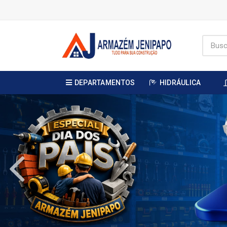
DEPARTAMENTOS
HIDRÁULICA