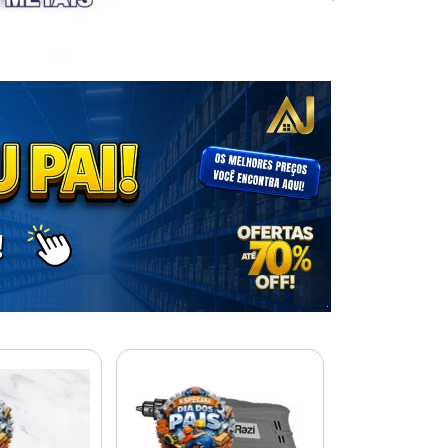
% PROMOÇÃO