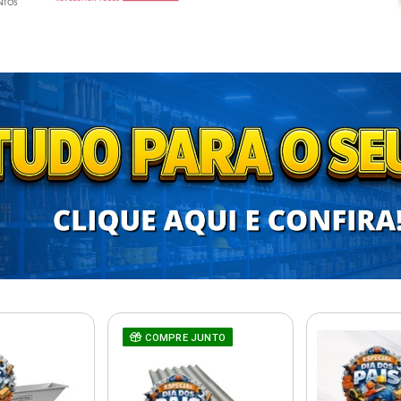
COMPRE JUNTO