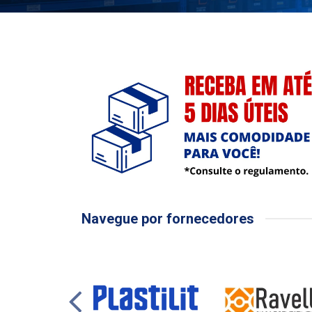
Navegue por fornecedores