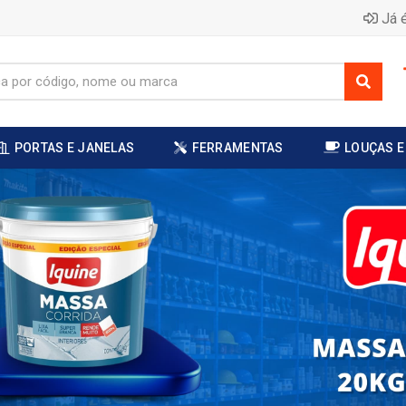
Já é
PORTAS E JANELAS
FERRAMENTAS
LOUÇAS E