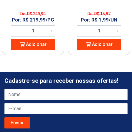
De: R$ 249,99
De: R$ 15,87
Por: R$ 219,99/PC
Por: R$ 1,99/UN
Adicionar
Adicionar
Cadastre-se para receber nossas ofertas!