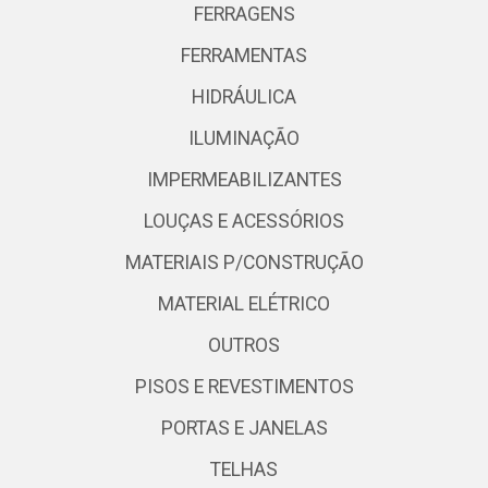
FERRAGENS
FERRAMENTAS
HIDRÁULICA
ILUMINAÇÃO
IMPERMEABILIZANTES
LOUÇAS E ACESSÓRIOS
MATERIAIS P/CONSTRUÇÃO
MATERIAL ELÉTRICO
OUTROS
PISOS E REVESTIMENTOS
PORTAS E JANELAS
TELHAS