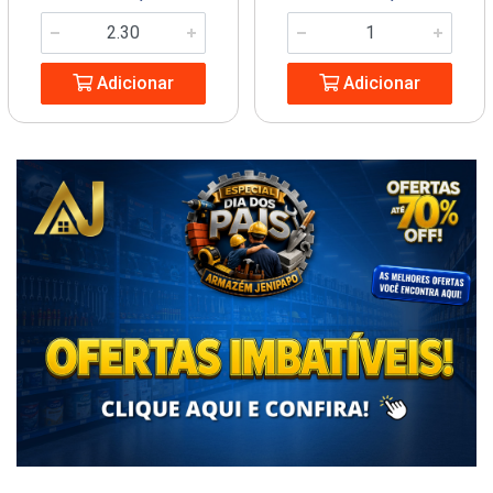
Adicionar
Adicionar