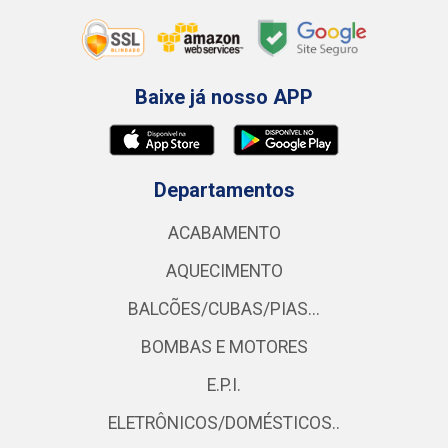
Baixe já nosso APP
Departamentos
ACABAMENTO
AQUECIMENTO
BALCÕES/CUBAS/PIAS...
BOMBAS E MOTORES
E.P.I.
ELETRÔNICOS/DOMÉSTICOS..