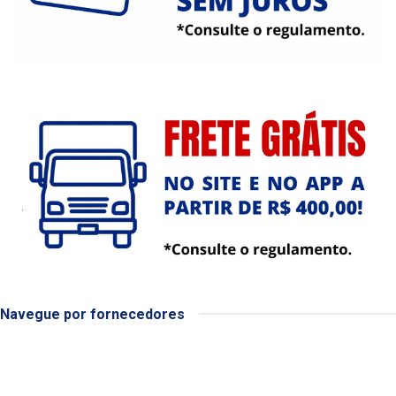
Navegue por fornecedores