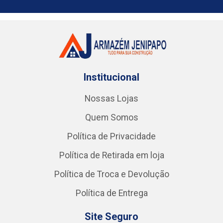
Institucional
Nossas Lojas
Quem Somos
Política de Privacidade
Política de Retirada em loja
Política de Troca e Devolução
Política de Entrega
Site Seguro