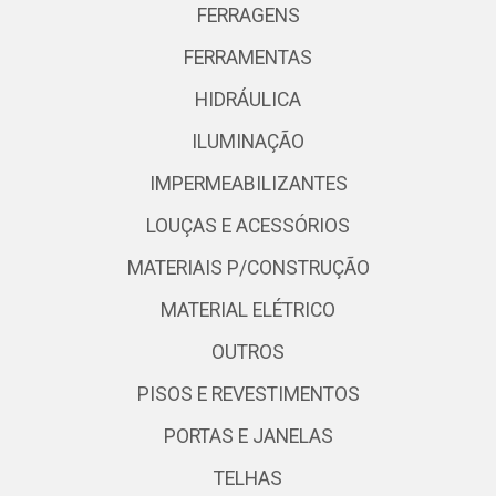
FERRAGENS
FERRAMENTAS
HIDRÁULICA
ILUMINAÇÃO
IMPERMEABILIZANTES
LOUÇAS E ACESSÓRIOS
MATERIAIS P/CONSTRUÇÃO
MATERIAL ELÉTRICO
OUTROS
PISOS E REVESTIMENTOS
PORTAS E JANELAS
TELHAS