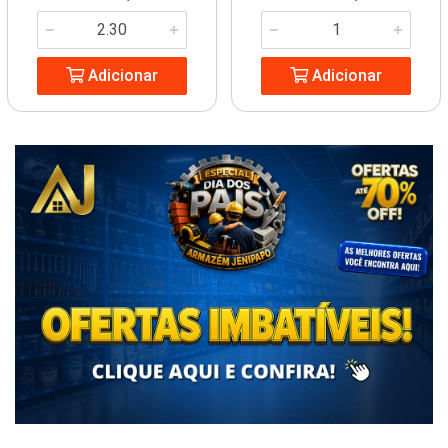
Adicionar
Adicionar