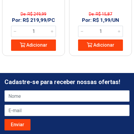
De: R$ 249,99
De: R$ 15,87
Por: R$ 219,99/PC
Por: R$ 1,99/UN
Adicionar
Adicionar
Cadastre-se para receber nossas ofertas!