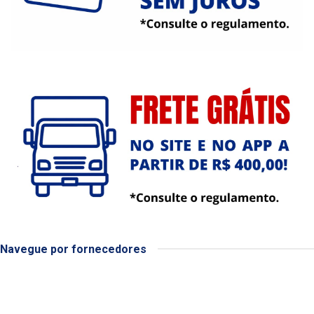
Navegue por fornecedores