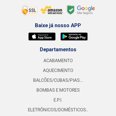
Baixe já nosso APP
Departamentos
ACABAMENTO
AQUECIMENTO
BALCÕES/CUBAS/PIAS...
BOMBAS E MOTORES
E.P.I.
ELETRÔNICOS/DOMÉSTICOS..