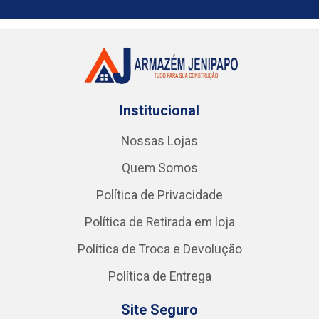
Institucional
Nossas Lojas
Quem Somos
Política de Privacidade
Política de Retirada em loja
Política de Troca e Devolução
Política de Entrega
Site Seguro