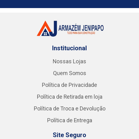
Institucional
Nossas Lojas
Quem Somos
Política de Privacidade
Política de Retirada em loja
Política de Troca e Devolução
Política de Entrega
Site Seguro