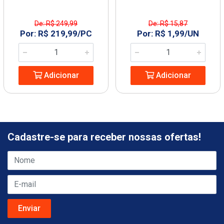
De: R$ 249,99
De: R$ 15,87
Por: R$ 219,99/PC
Por: R$ 1,99/UN
Adicionar
Adicionar
Cadastre-se para receber nossas ofertas!