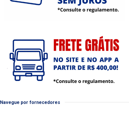
Navegue por fornecedores