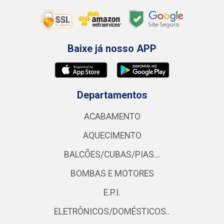
Baixe já nosso APP
Departamentos
ACABAMENTO
AQUECIMENTO
BALCÕES/CUBAS/PIAS...
BOMBAS E MOTORES
E.P.I.
ELETRÔNICOS/DOMÉSTICOS..