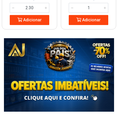
Adicionar
Adicionar