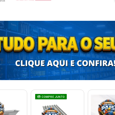
COMPRE JUNTO