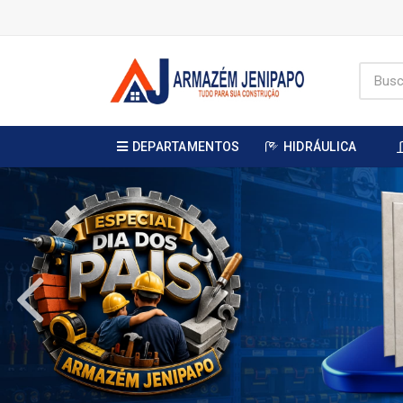
DEPARTAMENTOS
HIDRÁULICA