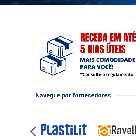
Navegue por fornecedores