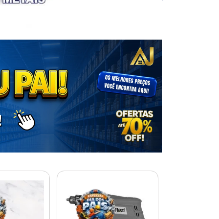
% PROMOÇÃO