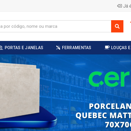
Já é
PORTAS E JANELAS
FERRAMENTAS
LOUÇAS E