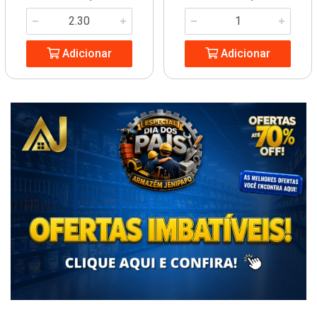
Adicionar
Adicionar