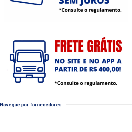
Navegue por fornecedores