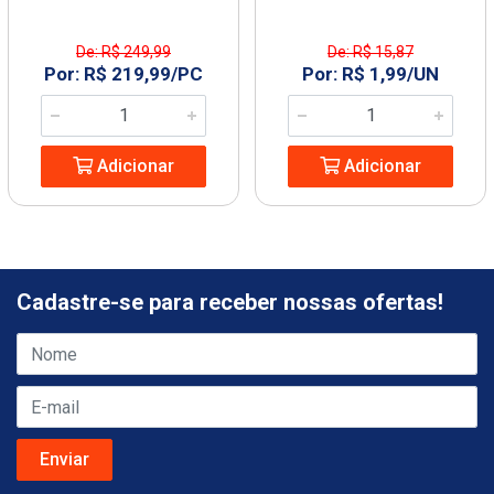
De: R$ 249,99
De: R$ 15,87
Por: R$ 219,99/PC
Por: R$ 1,99/UN
Adicionar
Adicionar
Cadastre-se para receber nossas ofertas!