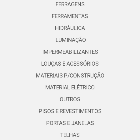
FERRAGENS
FERRAMENTAS
HIDRÁULICA
ILUMINAÇÃO
IMPERMEABILIZANTES
LOUÇAS E ACESSÓRIOS
MATERIAIS P/CONSTRUÇÃO
MATERIAL ELÉTRICO
OUTROS
PISOS E REVESTIMENTOS
PORTAS E JANELAS
TELHAS