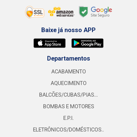
Baixe já nosso APP
Departamentos
ACABAMENTO
AQUECIMENTO
BALCÕES/CUBAS/PIAS...
BOMBAS E MOTORES
E.P.I.
ELETRÔNICOS/DOMÉSTICOS..