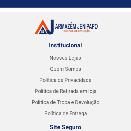
Institucional
Nossas Lojas
Quem Somos
Política de Privacidade
Política de Retirada em loja
Política de Troca e Devolução
Política de Entrega
Site Seguro