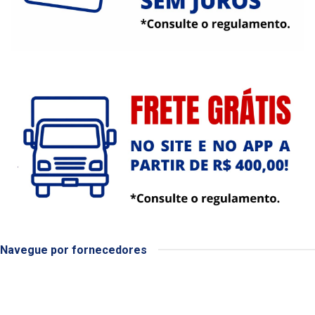
Navegue por fornecedores