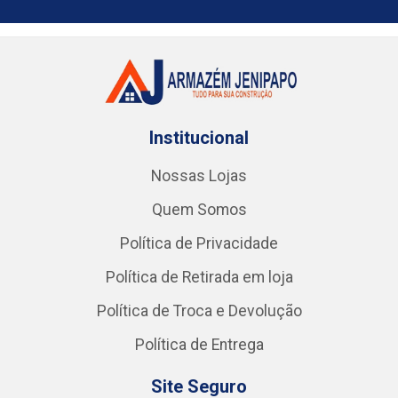
Institucional
Nossas Lojas
Quem Somos
Política de Privacidade
Política de Retirada em loja
Política de Troca e Devolução
Política de Entrega
Site Seguro