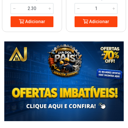
Adicionar
Adicionar