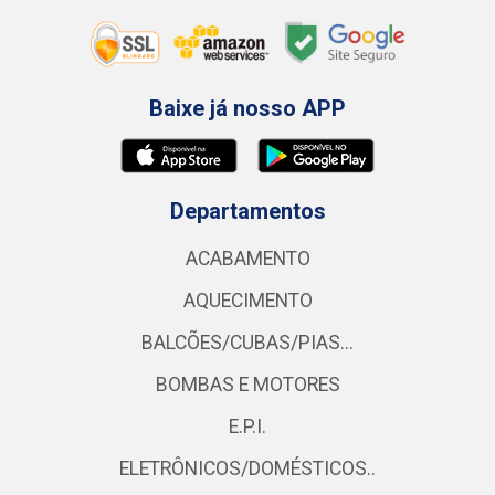
Baixe já nosso APP
Departamentos
ACABAMENTO
AQUECIMENTO
BALCÕES/CUBAS/PIAS...
BOMBAS E MOTORES
E.P.I.
ELETRÔNICOS/DOMÉSTICOS..