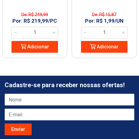
De: R$ 249,99
De: R$ 15,87
Por: R$ 219,99/PC
Por: R$ 1,99/UN
Adicionar
Adicionar
Cadastre-se para receber nossas ofertas!