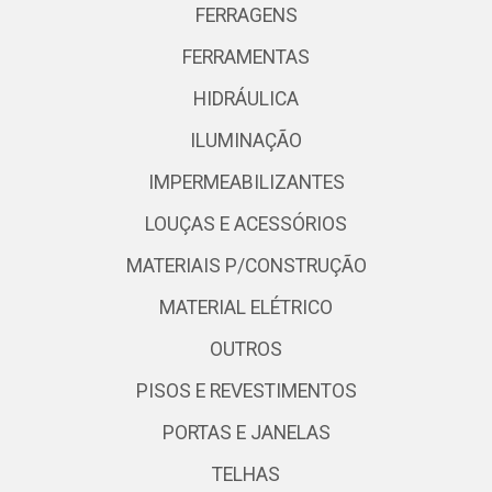
FERRAGENS
FERRAMENTAS
HIDRÁULICA
ILUMINAÇÃO
IMPERMEABILIZANTES
LOUÇAS E ACESSÓRIOS
MATERIAIS P/CONSTRUÇÃO
MATERIAL ELÉTRICO
OUTROS
PISOS E REVESTIMENTOS
PORTAS E JANELAS
TELHAS