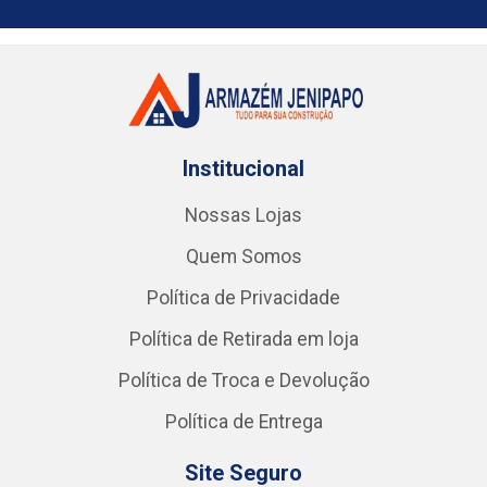
Institucional
Nossas Lojas
Quem Somos
Política de Privacidade
Política de Retirada em loja
Política de Troca e Devolução
Política de Entrega
Site Seguro