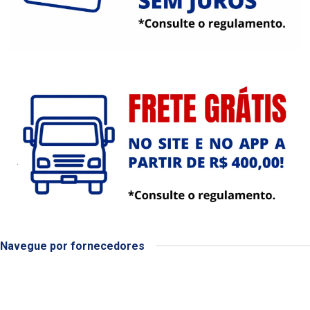
Navegue por fornecedores