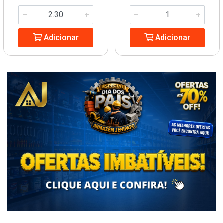
Adicionar
Adicionar