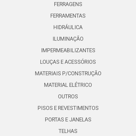
FERRAGENS
FERRAMENTAS
HIDRÁULICA
ILUMINAÇÃO
IMPERMEABILIZANTES
LOUÇAS E ACESSÓRIOS
MATERIAIS P/CONSTRUÇÃO
MATERIAL ELÉTRICO
OUTROS
PISOS E REVESTIMENTOS
PORTAS E JANELAS
TELHAS