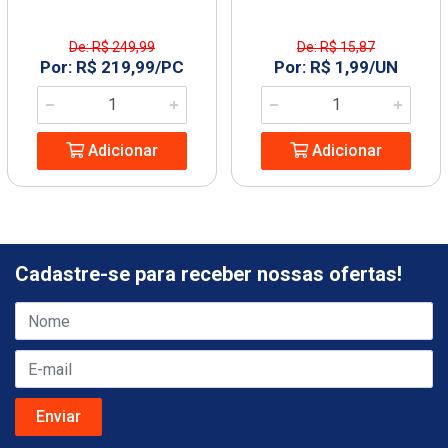
De: R$ 249,99
De: R$ 15,87
Por: R$ 219,99/PC
Por: R$ 1,99/UN
Adicionar
Adicionar
Cadastre-se para receber nossas ofertas!