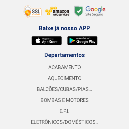
Baixe já nosso APP
Departamentos
ACABAMENTO
AQUECIMENTO
BALCÕES/CUBAS/PIAS...
BOMBAS E MOTORES
E.P.I.
ELETRÔNICOS/DOMÉSTICOS..