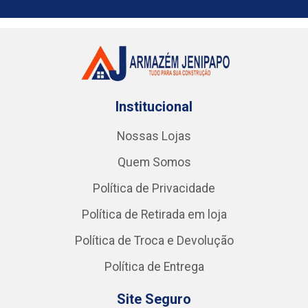
Institucional
Nossas Lojas
Quem Somos
Política de Privacidade
Política de Retirada em loja
Política de Troca e Devolução
Política de Entrega
Site Seguro