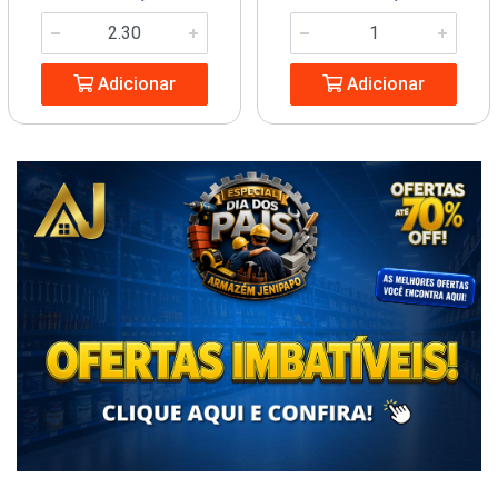
Adicionar
Adicionar