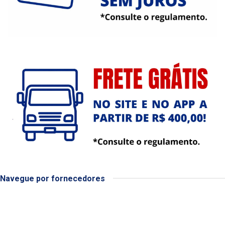
Navegue por fornecedores