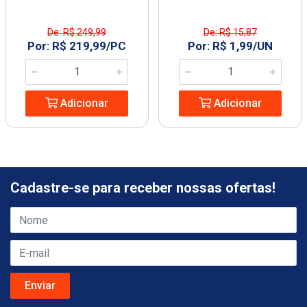
De: R$ 249,99
De: R$ 15,87
Por: R$ 219,99/PC
Por: R$ 1,99/UN
Adicionar
Adicionar
Cadastre-se para receber nossas ofertas!