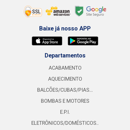
Baixe já nosso APP
Departamentos
ACABAMENTO
AQUECIMENTO
BALCÕES/CUBAS/PIAS...
BOMBAS E MOTORES
E.P.I.
ELETRÔNICOS/DOMÉSTICOS..