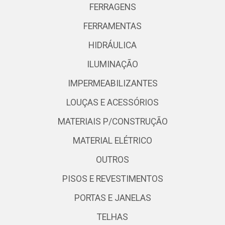
FERRAGENS
FERRAMENTAS
HIDRÁULICA
ILUMINAÇÃO
IMPERMEABILIZANTES
LOUÇAS E ACESSÓRIOS
MATERIAIS P/CONSTRUÇÃO
MATERIAL ELÉTRICO
OUTROS
PISOS E REVESTIMENTOS
PORTAS E JANELAS
TELHAS